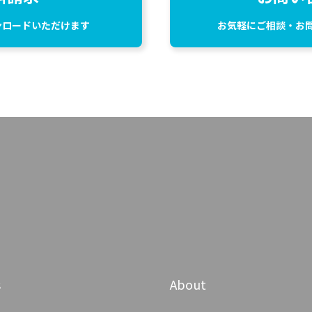
ンロードいただけます
お気軽にご相談・お
s
About