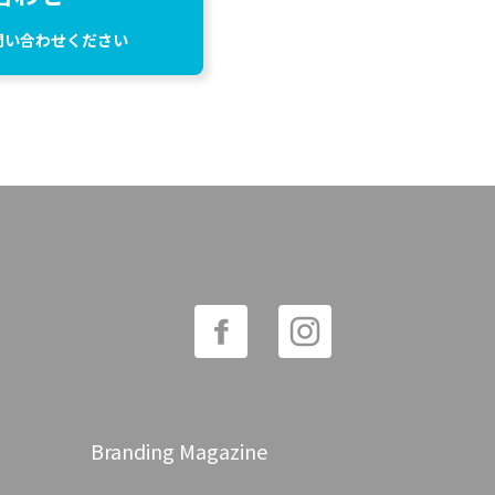
問い合わせください
Branding Magazine