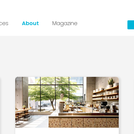
ices
About
Magazine
ディング会社