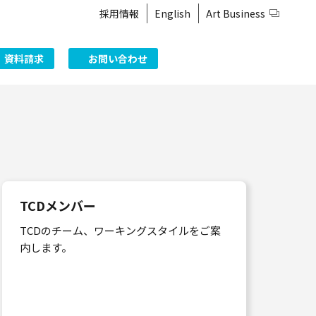
採用情報
English
Art Business
資料請求
お問い合わせ
TCDメンバー
TCDのチーム、ワーキングスタイルをご案
内します。