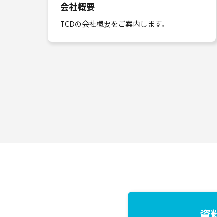
会社概要
TCDの会社概要をご案内します。
資