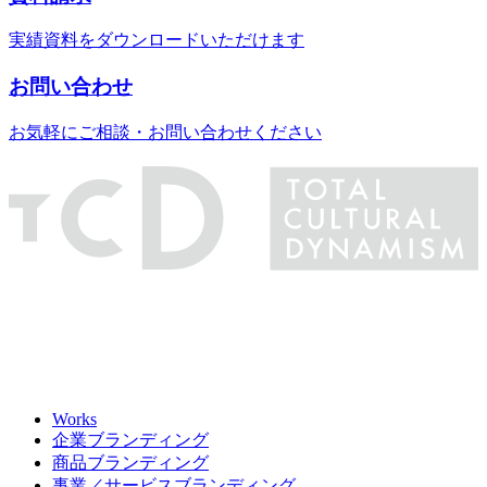
実績資料をダウンロードいただけます
お問い合わせ
お気軽にご相談・お問い合わせください
Works
企業ブランディング
商品ブランディング
事業／サービスブランディング