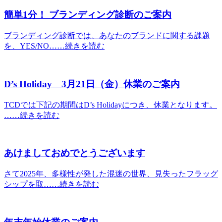
簡単1分！ ブランディング診断のご案内
ブランディング診断では、あなたのブランドに関する課題
を、YES/NO……続きを読む
D’s Holiday 3月21日（金）休業のご案内
TCDでは下記の期間はD’s Holidayにつき、休業となります。
……続きを読む
あけましておめでとうございます
さて2025年、多様性が発した混迷の世界、見失ったフラッグ
シップを取……続きを読む