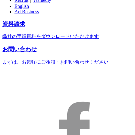
Recruit
｜
Wantedly
English
Art Business
資料請求
弊社の実績資料をダウンロードいただけます
お問い合わせ
まずは、お気軽にご相談・お問い合わせください