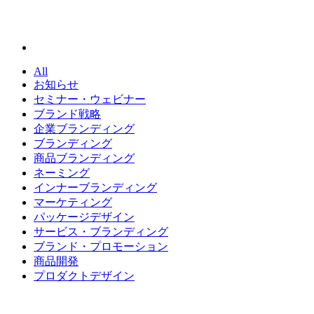
All
お知らせ
セミナー・ウェビナー
ブランド戦略
企業ブランディング
ブランディング
商品ブランディング
ネーミング
インナーブランディング
マーケティング
パッケージデザイン
サービス・ブランディング
ブランド・プロモーション
商品開発
プロダクトデザイン