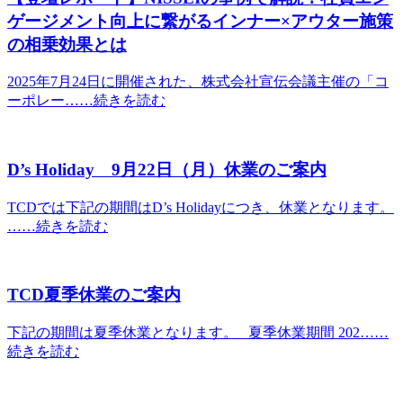
ゲージメント向上に繋がるインナー×アウター施策
の相乗効果とは
2025年7月24日に開催された、株式会社宣伝会議主催の「コ
ーポレー……続きを読む
D’s Holiday 9月22日（月）休業のご案内
TCDでは下記の期間はD’s Holidayにつき、休業となります。
……続きを読む
TCD夏季休業のご案内
下記の期間は夏季休業となります。 夏季休業期間 202……
続きを読む