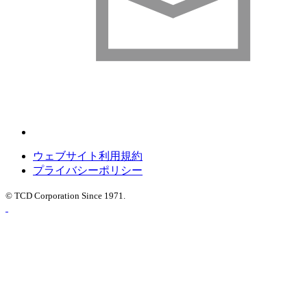
ウェブサイト利用規約
プライバシーポリシー
© TCD Corporation Since 1971.