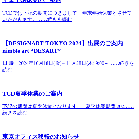
年末年始休業のご案内
TCDでは下記の期間につきまして、年末年始休業とさせて
いただきます。……続きを読む
【DESIGNART TOKYO 2024】出展のご案内
nimble art “DESART”
日 時：2024年10月18日(金)～11月28日(木) 9:00～……続きを
読む
TCD夏季休業のご案内
下記の期間は夏季休業となります。 夏季休業期間 202……
続きを読む
東京オフィス移転のお知らせ