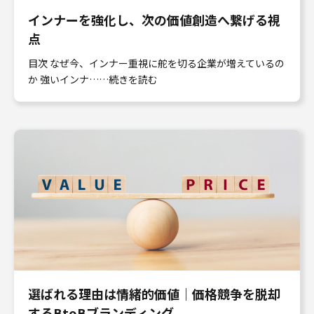
インナーを強化し、次の価値創造へ繋げる視
点
目次 なぜ今、インナー重視に舵を切る企業が増えているの
か 強いインナ……続きを読む
選ばれる理由は情緒的価値｜価格競争を脱却
するBtoBブランディング