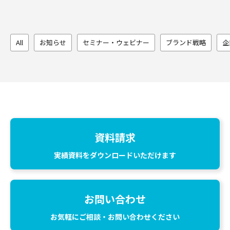
All
お知らせ
セミナー・ウェビナー
ブランド戦略
企
資料請求
実績資料をダウンロードいただけます
お問い合わせ
お気軽にご相談・お問い合わせください