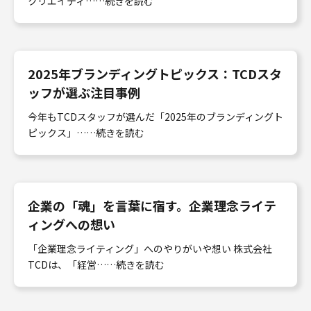
クリエイティ……続きを読む
2025年ブランディングトピックス：TCDスタ
ッフが選ぶ注目事例
今年もTCDスタッフが選んだ「2025年のブランディングト
ピックス」……続きを読む
企業の「魂」を言葉に宿す。企業理念ライテ
ィングへの想い
「企業理念ライティング」へのやりがいや想い 株式会社
TCDは、「経営……続きを読む