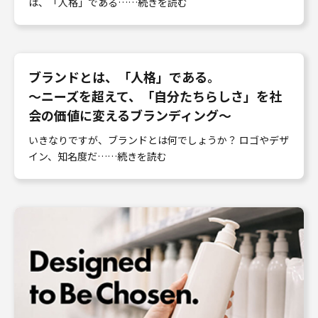
は、「人格」である……続きを読む
ブランドとは、「人格」である。
〜ニーズを超えて、「自分たちらしさ」を社
会の価値に変えるブランディング〜
いきなりですが、ブランドとは何でしょうか？ ロゴやデザ
イン、知名度だ……続きを読む