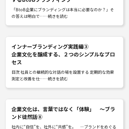
「BtoB企業にブランディングは本当に必要なのか？」そ
の答えは明白で……続きを読む
インナーブランディング実践編③
企業文化を醸成する、２つのシンプルなプロ
セス
目次 社員との継続的な対話の場を設置する 定期的な効果
測定と改善を仕……続きを読む
企業文化は、言葉ではなく「体験」 〜ブラ
ンド徒然話⑧
社内に“自信”を、社外に“共感”を。 ―ブランドをめぐる