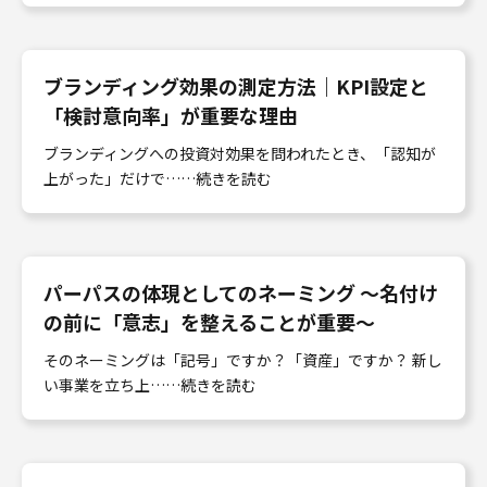
ブランディング効果の測定方法｜KPI設定と
「検討意向率」が重要な理由
ブランディングへの投資対効果を問われたとき、「認知が
上がった」だけで……続きを読む
パーパスの体現としてのネーミング 〜名付け
の前に「意志」を整えることが重要〜
そのネーミングは「記号」ですか？「資産」ですか？ 新し
い事業を立ち上……続きを読む