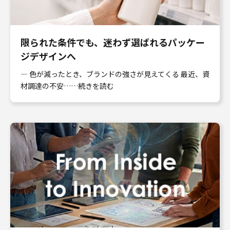
限られた条件でも、迷わず選ばれるパッケー
ジデザインへ
― 色が減ったとき、ブランドの強さが見えてくる 最近、資
材調達の不安……続きを読む