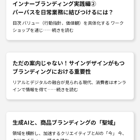
インナーブランディング実践編②
パーパスを日常業務に結びつけるには？
目次 バリュー（行動指針、価値観）を具体化する ワーク
ショップを通じ……続きを読む
ただの案内じゃない！サインデザインがもつ
ブランディングにおける重要性
リアルとデジタルの融合が見られる現代、消費者はオンラ
インで情報を得て……続きを読む
生成AIと、商品ブランディングの「聖域」
領域を横断し、加速するクリエイティブとAIの「今」 今、