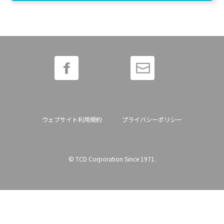
ウェブサイト利用規約
プライバシーポリシー
© TCD Corporation Since 1971.