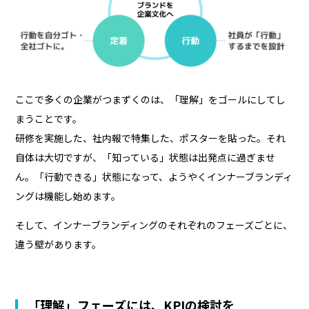
ここで多くの企業がつまずくのは、「理解」をゴールにしてし
まうことです。
研修を実施した、社内報で特集した、ポスターを貼った――。それ
自体は大切ですが、「知っている」状態は出発点に過ぎませ
ん。「行動できる」状態になって、ようやくインナーブランディ
ングは機能し始めます。
そして、インナーブランディングのそれぞれのフェーズごとに、
違う壁があります。
「理解」フェーズには、KPIの検討を