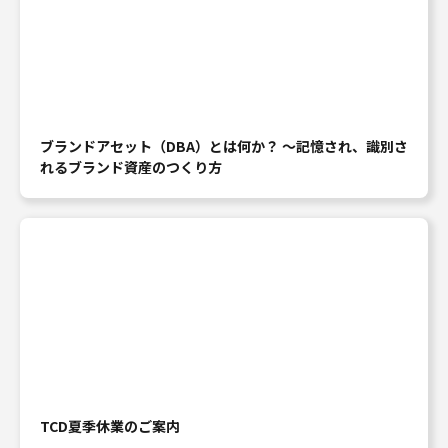
ブランドアセット（DBA）とは何か？ ～記憶され、識別さ
れるブランド資産のつくり方
TCD夏季休業のご案内