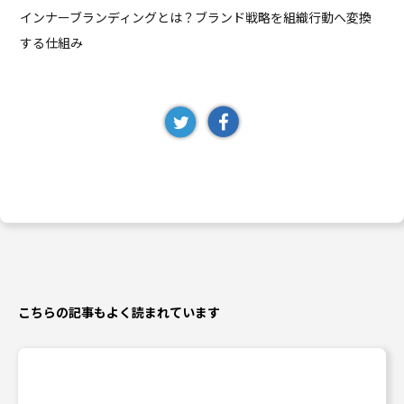
インナーブランディングとは？ブランド戦略を組織行動へ変換
する仕組み
こちらの記事もよく読まれています