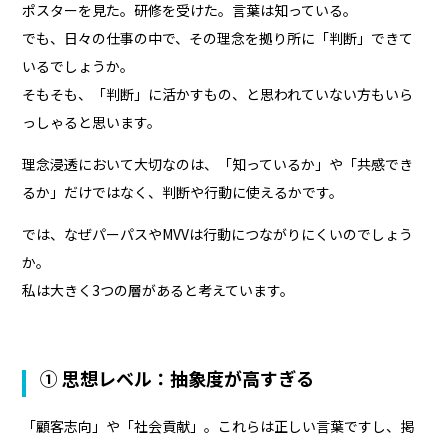
ポスターを見た。研修を受けた。言葉は知っている。
でも、日々の仕事の中で、その理念を拠り所に「判断」できて
いるでしょうか。
そもそも、「判断」に活かすもの、と思われていない方もいら
っしゃると思います。
理念浸透において大切なのは、「知っているか」や「共感でき
るか」だけではなく、判断や行動に使えるかです。
では、なぜパーパスやMVVは行動につながりにくいのでしょう
か。
私は大きく3つの層があると考えています。
① 思想レベル：抽象度が高すぎる
「顧客志向」や「社会貢献」。これらは正しい言葉ですし、掲