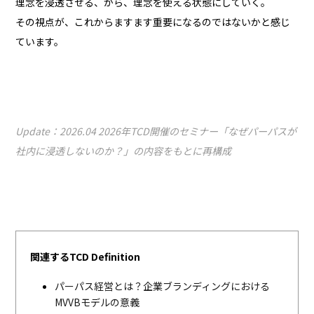
理念を浸透させる、から、理念を使える状態にしていく。
その視点が、これからますます重要になるのではないかと感じ
ています。
Update：2026.04 2026年TCD開催のセミナー「なぜパーパスが
社内に浸透しないのか？」の内容をもとに再構成
関連するTCD Definition
パーパス経営とは？企業ブランディングにおける
MVVBモデルの意義