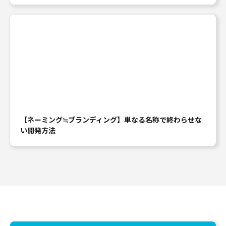
【ネーミング≒ブランディング】単なる名称で終わらせな
い開発方法