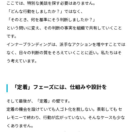
ここでは、特別な美談を探す必要はありません。
「どんな行動をしましたか？」ではなく、
「そのとき、何を基準にそう判断しましたか？」
という問いに変え、その判断の事実を組織で共有していくこと
です。
インナーブランディングは、派手なアクションを増やすことでは
なく、日々の判断の質をそろえていくことに近い。私たちはそ
う考えています。
「定着」フェーズには、仕組みや設計を
そして最後が、「定着」の壁です。
定着の機会を設けていても人ゴト化を脱しない。表彰しても セ
レモニーで終わり、行動が広がっていない。そんなケースも少な
くありません。