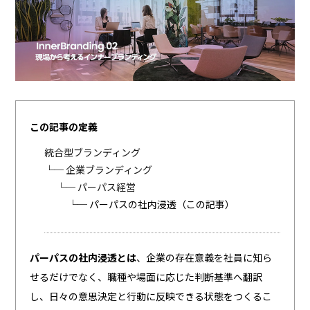
この記事の定義
統合型ブランディング
└─
企業ブランディング
└─
パーパス経営
└─ パーパスの社内浸透（この記事）
パーパスの社内浸透とは
、企業の存在意義を社員に知ら
せるだけでなく、職種や場面に応じた判断基準へ翻訳
し、日々の意思決定と行動に反映できる状態をつくるこ