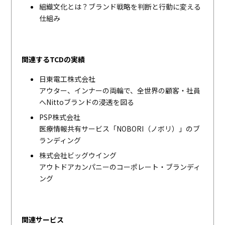
組織文化とは？ブランド戦略を判断と行動に変える
仕組み
関連するTCDの実績
日東電工株式会社
アウター、インナーの両輪で、全世界の顧客・社員
へNittoブランドの浸透を図る
PSP株式会社
医療情報共有サービス「NOBORI（ノボリ）」のブ
ランディング
株式会社ビッグウイング
アウトドアカンパニーのコーポレート・ブランディ
ング
関連サービス