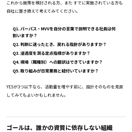
これから施策を検討される方、また すでに実施されている方も
自社に置き換えて考えてみてください。
Q1. パーパス・MVVを自分の言葉で説明できる社員は何
割いますか？
Q2. 判断に迷ったとき、戻れる指針がありますか？
Q3. 浸透度を測る定点指標がありますか？
Q4. 現場（職種別）への翻訳はできていますか？
Q5. 取り組みが日常業務と紐付いていますか？
YESが3つ以下なら、活動量を増やす前に、設計そのものを見直
してみてもよいかもしれません。
ゴールは、誰かの資質に依存しない組織