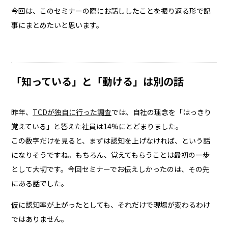
今回は、このセミナーの際にお話ししたことを振り返る形で記
事にまとめたいと思います。
「知っている」と「動ける」は別の話
昨年、
TCDが独自に行った調査
では、自社の理念を「はっきり
覚えている」と答えた社員は14%にとどまりました。
この数字だけを見ると、まずは認知を上げなければ、という話
になりそうですね。もちろん、覚えてもらうことは最初の一歩
として大切です。今回セミナーでお伝えしかったのは、その先
にある話でした。
仮に認知率が上がったとしても、それだけで現場が変わるわけ
ではありません。