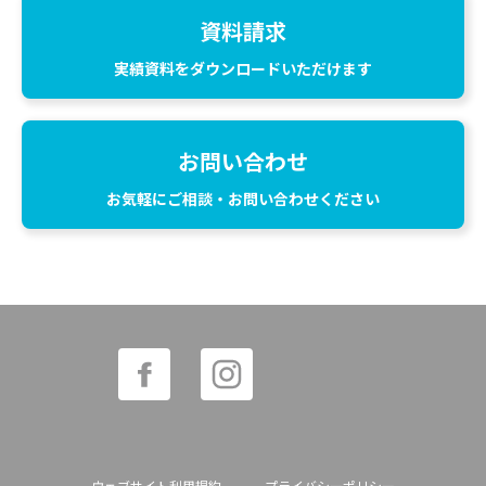
資料請求
実績資料をダウンロードいただけます
お問い合わせ
お気軽にご相談・お問い合わせください
ウェブサイト利用規約
プライバシーポリシー