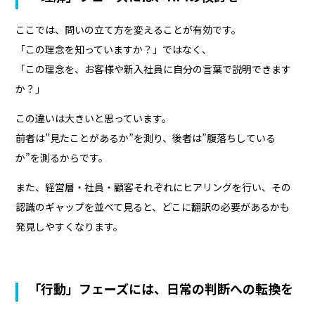
ここでは、問いの立て方を変えることが有効です。
「この理念を知っていますか？」ではなく、
「この理念を、お客様や新入社員に自分の言葉で説明できます
か？」
この違いは大きいと思っています。
前者は”見たことがあるか”を測り、後者は”腹落ちしている
か”を測るからです。
また、経営層・社員・顧客それぞれにヒアリングを行い、その
認識のギャップを並べて見ると、どこに翻訳の必要があるかも
発見しやすくなります。
「行動」フェーズには、日常の判断への転換を