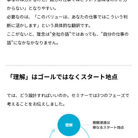
からない」となりやすい。
必要なのは、「このバリューは、あなたの仕事ではこういう判
断に活かします」という具体的な翻訳です。
ここがないと、理念は”全社の話”ではあっても、”自分の仕事の
話”になかなかなりません。
「理解」はゴールではなくスタート地点
では、どう設計すればいいのか。セミナーでは3つのフェーズで
考えることをお伝えしました。