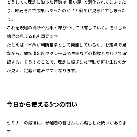
どうしても理念に沿った行動は”良い話”で消化されてしまった
り、結局それで成果はあったのか？と斜めに見られてしまった
り。
これを現場の判断や成果と結びつけて共有していく。そうした
効果の見える化も重要です。
たとえば「MVVが判断基準として機能しているか」を定点で見
ながら、顧客満足度やクレーム発生率などの指標とあわせて確
認する。そうすることで、理念に根ざした行動が何を生むのか
が見え、定着が進みやすくなります。
今日から使える5つの問い
セミナーの最後に、参加者の皆さんにお渡しした問いがありま
す。