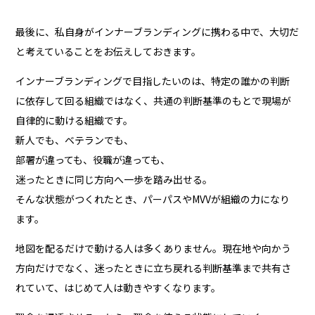
最後に、私自身がインナーブランディングに携わる中で、大切だ
と考えていることをお伝えしておきます。
インナーブランディングで目指したいのは、特定の誰かの判断
に依存して回る組織ではなく、共通の判断基準のもとで現場が
自律的に動ける組織です。
新人でも、ベテランでも、
部署が違っても、役職が違っても、
迷ったときに同じ方向へ一歩を踏み出せる。
そんな状態がつくれたとき、パーパスやMVVが組織の力になり
ます。
地図を配るだけで動ける人は多くありません。現在地や向かう
方向だけでなく、迷ったときに立ち戻れる判断基準まで共有さ
れていて、はじめて人は動きやすくなります。