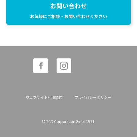
お問い合わせ
お気軽にご相談・お問い合わせください
ウェブサイト利用規約
プライバシーポリシー
© TCD Corporation Since 1971.