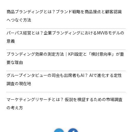
商品ブランディングとは？ブランド戦略を商品接点と顧客認識
へつなぐ方法
パーパス経営とは？企業ブランディングにおけるMVVBモデルの
意義
ブランディング効果の測定方法｜KPI設定と「検討意向率」が重
要な理由
グループインタビューの司会も出席者もAI？ AIで進化する定性
調査の現在地
マーケティングリサーチとは？ 仮説を検証するための市場調査
の考え方