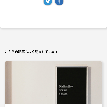
こちらの記事もよく読まれています