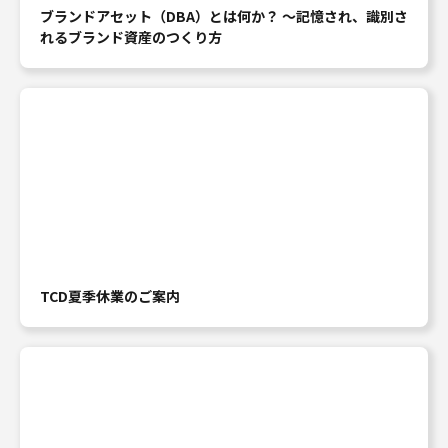
ブランドアセット（DBA）とは何か？ ～記憶され、識別さ
れるブランド資産のつくり方
TCD夏季休業のご案内