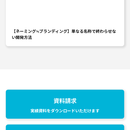
【ネーミング≒ブランディング】単なる名称で終わらせな
い開発方法
資料請求
実績資料をダウンロードいただけます