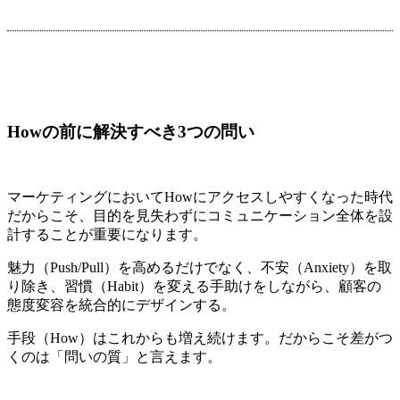
Howの前に解決すべき3つの問い
マーケティングにおいてHowにアクセスしやすくなった時代
だからこそ、目的を見失わずにコミュニケーション全体を設
計することが重要になります。
魅力（Push/Pull）を高めるだけでなく、不安（Anxiety）を取
り除き、習慣（Habit）を変える手助けをしながら、顧客の
態度変容を統合的にデザインする。
手段（How）はこれからも増え続けます。だからこそ差がつ
くのは「問いの質」と言えます。