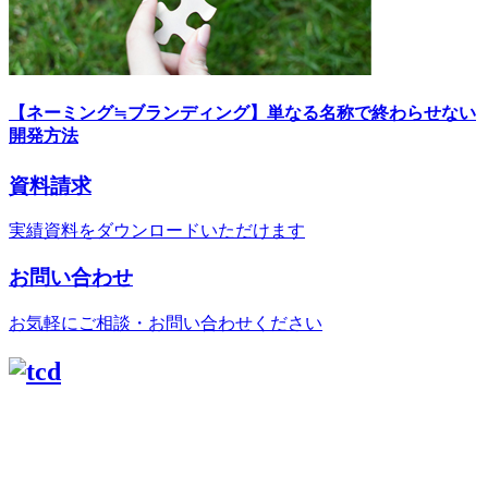
【ネーミング≒ブランディング】単なる名称で終わらせない
開発方法
資料請求
実績資料をダウンロードいただけます
お問い合わせ
お気軽にご相談・お問い合わせください