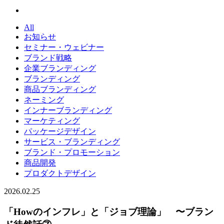
All
お知らせ
セミナー・ウェビナー
ブランド戦略
企業ブランディング
ブランディング
商品ブランディング
ネーミング
インナーブランディング
マーケティング
パッケージデザイン
サービス・ブランディング
ブランド・プロモーション
商品開発
プロダクトデザイン
2026.02.25
「Howのインフレ」と「ジョブ理論」 〜ブラン