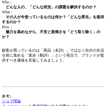
Who：
どんな人の、「どんな状況」の課題を解決するのか？
What：
その人が今使っているものは何か？「どんな変化」を提供
するのか？
How：
魅力を高めながら、不安と面倒さを「どう取り除く」の
か？
顧客が買っているのは「商品（名詞）」ではなく自分の生活
を前に進める「進歩（動詞）」という視点で、ブランドが提
供すべき価値を見返してみましょう。
参考）
ジョブ理論