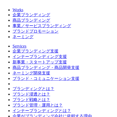
Works
企業ブランディング
商品ブランディング
事業／サービスブランディング
ブランドプロモーション
ネーミング
Services
企業ブランディング支援
インナーブランディング支援
新事業・スタートアップ支援
商品ブランディング・商品開発支援
ネーミング開発支援
ブランド・コミュニケーション支援
ブランディングとは？
ブランド浸透とは？
ブランド戦略とは？
ブランド管理・運用とは？
インナーブランディングとは？
企業がブランディング会社に依頼する理由