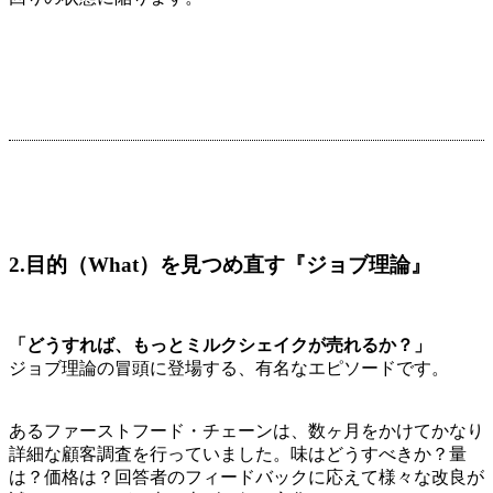
2.目的（What）を見つめ直す『ジョブ理論』
「どうすれば、もっとミルクシェイクが売れるか？」
ジョブ理論の冒頭に登場する、有名なエピソードです。
あるファーストフード・チェーンは、数ヶ月をかけてかなり
詳細な顧客調査を行っていました。味はどうすべきか？量
は？価格は？回答者のフィードバックに応えて様々な改良が