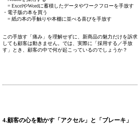
= ExcelやWordに蓄積したデータやワークフローを手放す
・電子版の本を買う
= 紙の本の手触りや本棚に並べる喜びを手放す
この手放す「痛み」を理解せずに、新商品の魅力だけを訴求
しても顧客は動きません。では、実際に「採用する／手放
す」とき、顧客の中で何が起こっているのでしょうか？
4.顧客の心を動かす「アクセル」と「ブレーキ」