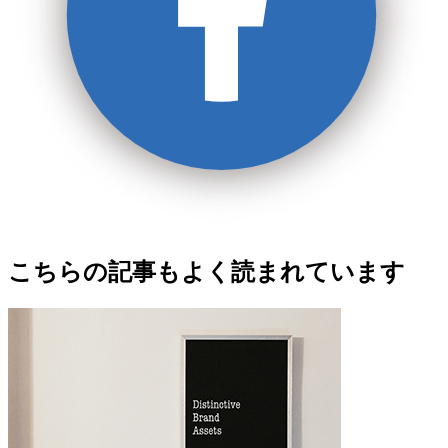
こちらの記事もよく読まれています