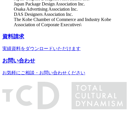
Japan Package Design Association Inc.
Osaka Advertising Association Inc.
DAS Designers Association Inc.
The Kobe Chamber of Commerce and Industry Kobe
Association of Corporate Executives\
資料請求
実績資料をダウンロードいただけます
お問い合わせ
お気軽にご相談・お問い合わせください