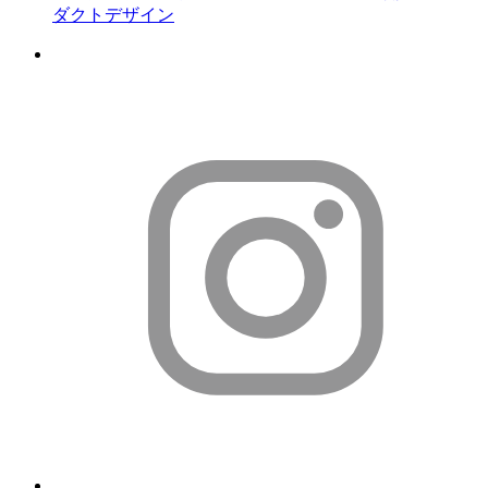
ダクトデザイン