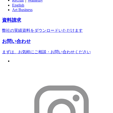
Recruit
｜
Wantedly
English
Art Business
資料請求
弊社の実績資料をダウンロードいただけます
お問い合わせ
まずは、お気軽にご相談・お問い合わせください