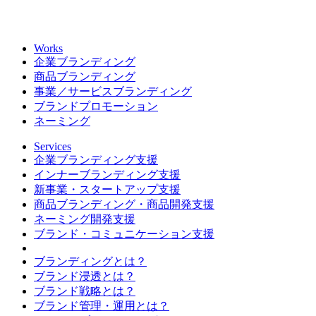
Works
企業ブランディング
商品ブランディング
事業／サービスブランディング
ブランドプロモーション
ネーミング
Services
企業ブランディング支援
インナーブランディング支援
新事業・スタートアップ支援
商品ブランディング・商品開発支援
ネーミング開発支援
ブランド・コミュニケーション支援
ブランディングとは？
ブランド浸透とは？
ブランド戦略とは？
ブランド管理・運用とは？