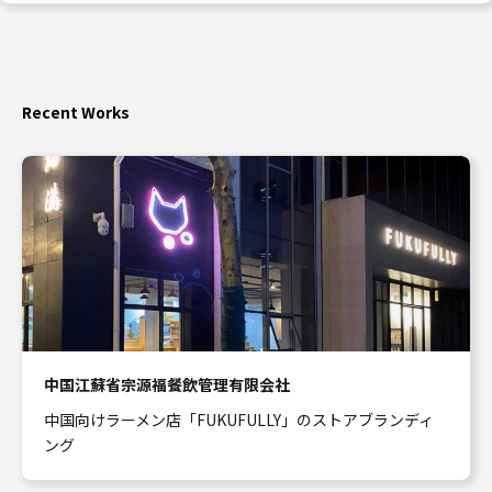
Recent Works
中国江蘇省宗源福餐飲管理有限会社
中国向けラーメン店「FUKUFULLY」のストアブランディ
ング