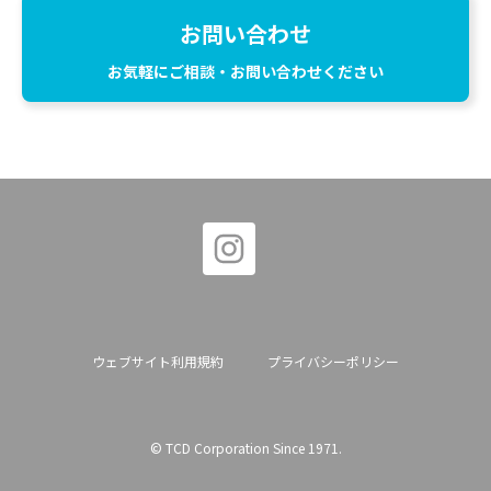
お問い合わせ
お気軽にご相談・お問い合わせください
ウェブサイト利用規約
プライバシーポリシー
© TCD Corporation Since 1971.