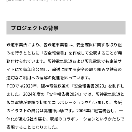
プロジェクトの背景
鉄道事業法により、各鉄道事業者は、安全確保に関する取り組
みを行うとともに「安全報告書」を作成して公表することが義
務付けられています。阪神電気鉄道および阪急電鉄でも企業サ
イトにて毎年度公開し、輸送に関する安全の取り組みや鉄道の
適切なご利用への理解の促進を図っています。
TCDでは2023年、阪神電気鉄道の『安全報告書2023』を制作し
ました。2024年度の『安全報告書2024』では、阪神電気鉄道と
阪急電鉄が表紙で初めてコラボレーションを行いました。表紙
のイラストの舞台は高速神戸駅です。2006年に経営統合し、一
体化が進む2社の姿を、表紙のコラボレーションというかたちで
表現することになりました。