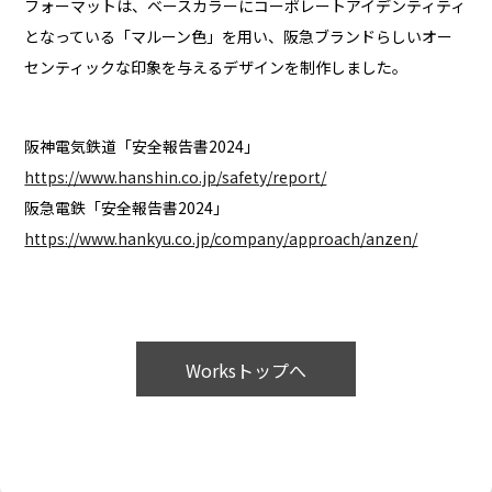
フォーマットは、ベースカラーにコーポレートアイデンティティ
となっている「マルーン色」を用い、阪急ブランドらしいオー
センティックな印象を与えるデザインを制作しました。
阪神電気鉄道「安全報告書2024」
https://www.hanshin.co.jp/safety/report/
阪急電鉄「安全報告書2024」
https://www.hankyu.co.jp/company/approach/anzen/
Worksトップへ