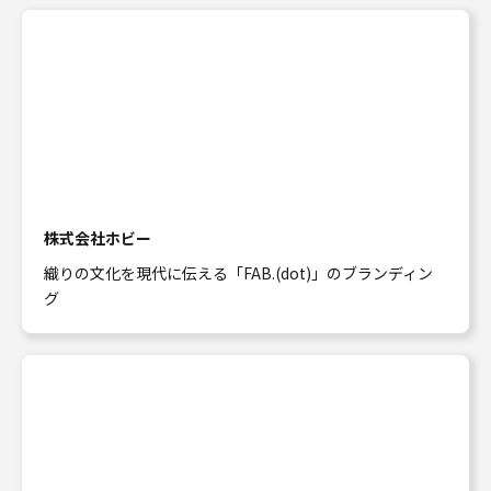
株式会社ホビー
織りの文化を現代に伝える「FAB.(dot)」のブランディン
グ