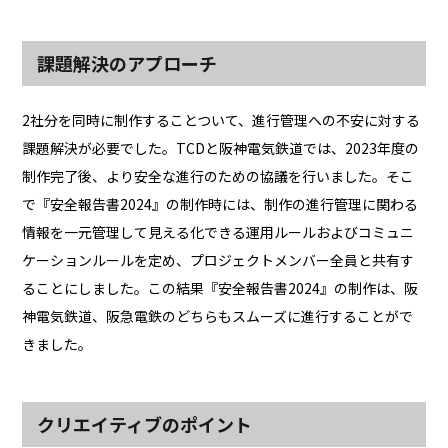
課題解決のアプローチ
2社分を同時に制作することついて、進行管理への不安に対する
課題解決が必要でした。TCDと阪神電気鉄道では、2023年度の
制作完了後、より安全な進行のための協議を行いました。そこ
で『安全報告書2024』の制作時には、制作の進行管理に関わる
情報を一元管理して見える化できる運用ルールおよびコミュニ
ケーションルールを定め、プロジェクトメンバー全員と共有す
ることにしました。この結果『安全報告書2024』の制作は、阪
神電気鉄道、阪急電鉄のどちらもスムーズに進行することがで
きました。
クリエイティブのポイント