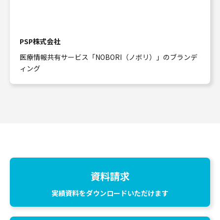
PSP株式会社
医療情報共有サービス「NOBORI（ノボリ）」のブランデ
ィング
資料請求
実績資料をダウンロードいただけます