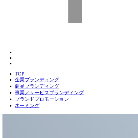
TOP
企業ブランディング
商品ブランディング
事業／サービスブランディング
ブランドプロモーション
ネーミング