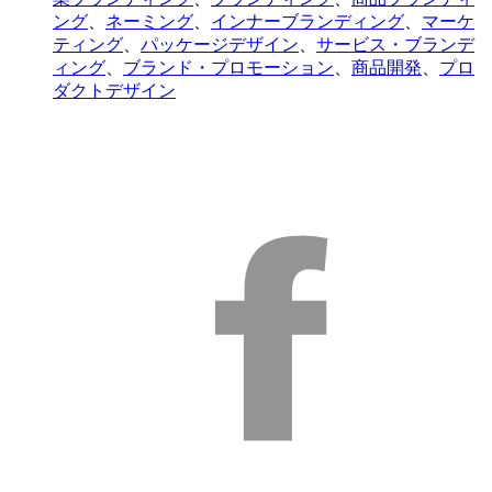
ング
、
ネーミング
、
インナーブランディング
、
マーケ
ティング
、
パッケージデザイン
、
サービス・ブランデ
ィング
、
ブランド・プロモーション
、
商品開発
、
プロ
ダクトデザイン