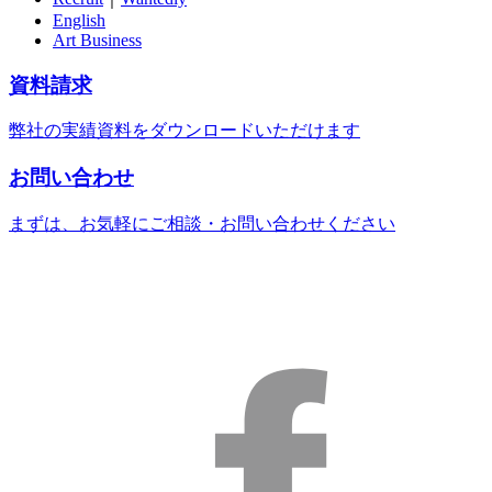
English
Art Business
資料請求
弊社の実績資料をダウンロードいただけます
お問い合わせ
まずは、お気軽にご相談・お問い合わせください