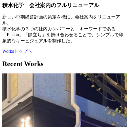
積水化学 会社案内のフルリニューアル
新しい中期経営計画の策定を機に、会社案内をリニューア
ル。
積水化学の３つの社内カンパニーと、キーワードである
「Fusion」「際立ち」を掛け合わせることで、シンプルで印
象的なキービジュアルを制作した。
Worksトップへ
Recent Works