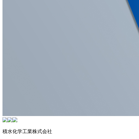
積水化学工業株式会社