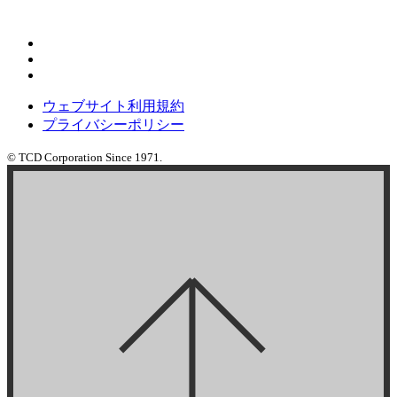
ウェブサイト利用規約
プライバシーポリシー
© TCD Corporation Since 1971.