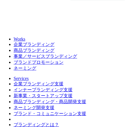
Works
企業ブランディング
商品ブランディング
事業／サービスブランディング
ブランドプロモーション
ネーミング
Services
企業ブランディング支援
インナーブランディング支援
新事業・スタートアップ支援
商品ブランディング・商品開発支援
ネーミング開発支援
ブランド・コミュニケーション支援
ブランディングとは？