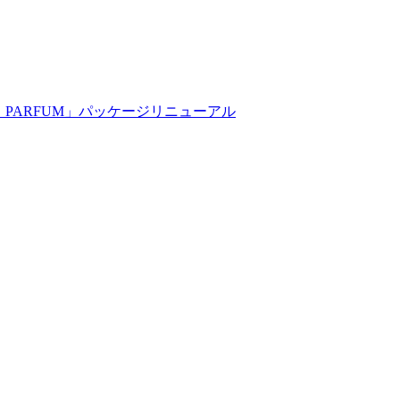
 PARFUM」パッケージリニューアル