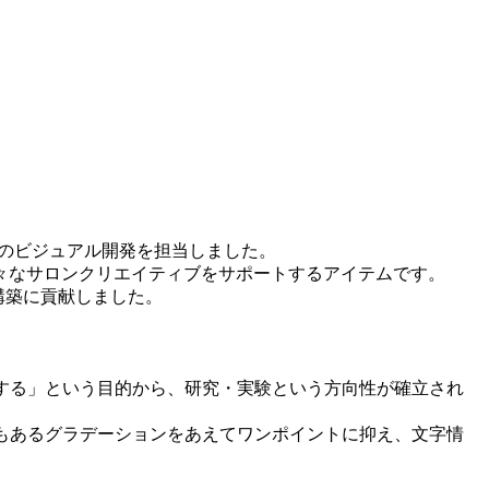
ー」のビジュアル開発を担当しました。
々なサロンクリエイティブをサポートするアイテムです。
構築に貢献しました。
刺激する」という目的から、研究・実験という方向性が確立され
でもあるグラデーションをあえてワンポイントに抑え、文字情