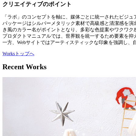
クリエイティブのポイント
「ラボ」のコンセプトを軸に、媒体ごとに統一されたビジュ
パッケージはシルバーメタリック素材で高級感と清潔感を演
き風のカラー名がポイントとなり、多彩な色提案やワクワク
プロダクトマニュアルでは、世界観を統一するため要素を抑
一方、Webサイトではアーティスティックな印象を強調し、
Worksトップへ
Recent Works