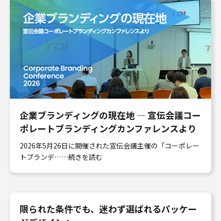
企業ブランディングの現在地 ― 宣伝会議コー
ポレートブランディングカンファレンスより
2026年5月26日に開催された宣伝会議主催の「コーポレー
トブランデ……続きを読む
限られた条件でも、迷わず選ばれるパッケー