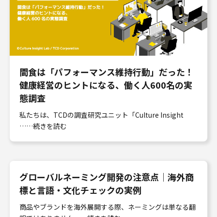
間食は「パフォーマンス維持行動」だった！
健康経営のヒントになる、働く人600名の実
態調査
私たちは、TCDの調査研究ユニット「Culture Insight
……続きを読む
グローバルネーミング開発の注意点｜海外商
標と言語・文化チェックの実例
商品やブランドを海外展開する際、ネーミングは単なる翻