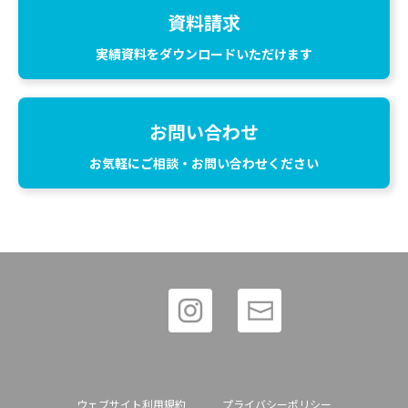
資料請求
実績資料をダウンロードいただけます
お問い合わせ
お気軽にご相談・お問い合わせください
ウェブサイト利用規約
プライバシーポリシー