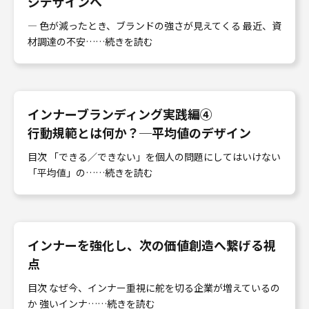
ジデザインへ
― 色が減ったとき、ブランドの強さが見えてくる 最近、資
材調達の不安……続きを読む
インナーブランディング実践編④
行動規範とは何か？─平均値のデザイン
目次 「できる／できない」を個人の問題にしてはいけない
「平均値」の……続きを読む
インナーを強化し、次の価値創造へ繋げる視
点
目次 なぜ今、インナー重視に舵を切る企業が増えているの
か 強いインナ……続きを読む