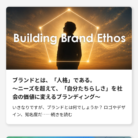
ブランドとは、「人格」である。
〜ニーズを超えて、「自分たちらしさ」を社
会の価値に変えるブランディング〜
いきなりですが、ブランドとは何でしょうか？ ロゴやデザ
イン、知名度だ……続きを読む