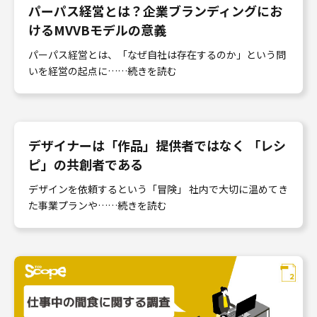
パーパス経営とは？企業ブランディングにお
けるMVVBモデルの意義
パーパス経営とは、「なぜ自社は存在するのか」という問
いを経営の起点に……続きを読む
デザイナーは「作品」提供者ではなく 「レシ
ピ」の共創者である
デザインを依頼するという「冒険」 社内で大切に温めてき
た事業プランや……続きを読む