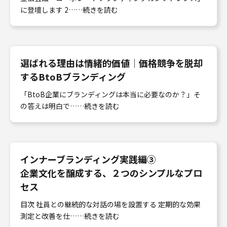
に登壇します 2……続きを読む
選ばれる理由は情緒的価値｜価格競争を脱却
するBtoBブランディング
「BtoB企業にブランディングは本当に必要なのか？」そ
の答えは明白で……続きを読む
インナーブランディング実践編③
企業文化を醸成する、２つのシンプルなプロ
セス
目次 社員との継続的な対話の場を設置する 定期的な効果
測定と改善を仕……続きを読む