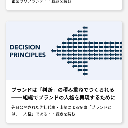
企業のリブランデ……続きを読む
ブランドは「判断」の積み重ねでつくられる
── 組織でブランドの人格を再現するために
先日公開された弊社代表・山崎による記事「ブランドと
は、「人格」である……続きを読む