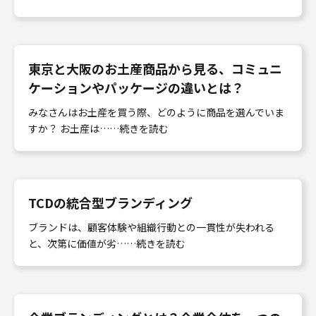
東京と大阪のお土産商品から見る、コミュニ
ケーションやパッケージの違いとは？
みなさんはお土産を買う際、どのように商品を選んでいま
すか？ お土産は……続きを読む
TCDの統合型ブランディング
ブランドは、顧客体験や組織行動との一貫性が失われる
と、次第に価値が劣……続きを読む