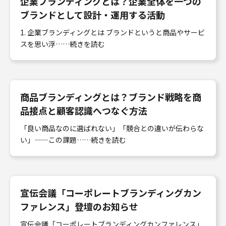
企業ブランディングとは？企業全体を一つの
ブランドとして設計・運用する活動
1. 企業ブランディングとは ブランドというと商品やサービ
スを思い浮……続きを読む
商品ブランディングとは？ブランド戦略を商
品接点と顧客認識へつなぐ方法
「良い商品なのに選ばれない」「競合との違いが伝わらな
い」——この課題……続きを読む
宣伝会議「コーポレートブランディングカン
ファレンス」登壇のお知らせ
宣伝会議「コーポレートブランディングカンファレンス」