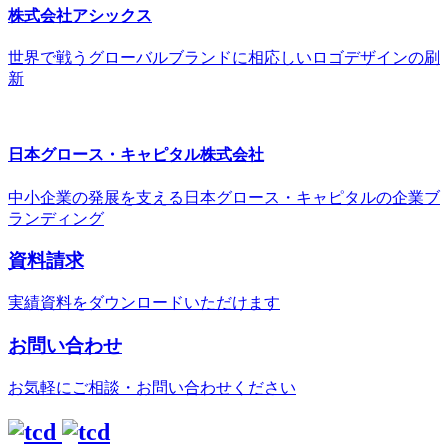
株式会社アシックス
世界で戦うグローバルブランドに相応しいロゴデザインの刷
新
日本グロース・キャピタル株式会社
中小企業の発展を支える日本グロース・キャピタルの企業ブ
ランディング
資料請求
実績資料をダウンロードいただけます
お問い合わせ
お気軽にご相談・お問い合わせください