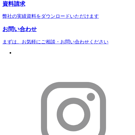
資料請求
弊社の実績資料をダウンロードいただけます
お問い合わせ
まずは、お気軽にご相談・お問い合わせください