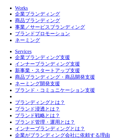
Works
企業ブランディング
商品ブランディング
事業／サービスブランディング
ブランドプロモーション
ネーミング
Services
企業ブランディング支援
インナーブランディング支援
新事業・スタートアップ支援
商品ブランディング・商品開発支援
ネーミング開発支援
ブランド・コミュニケーション支援
ブランディングとは？
ブランド浸透とは？
ブランド戦略とは？
ブランド管理・運用とは？
インナーブランディングとは？
企業がブランディング会社に依頼する理由