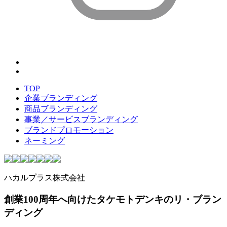
TOP
企業ブランディング
商品ブランディング
事業／サービスブランディング
ブランドプロモーション
ネーミング
ハカルプラス株式会社
創業100周年へ向けたタケモトデンキのリ・ブラン
ディング