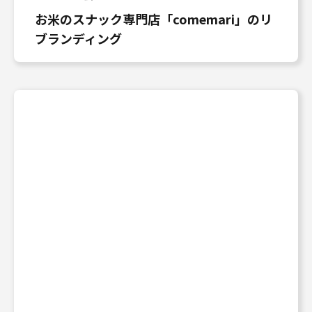
お米のスナック専門店「comemari」のリ
ブランディング