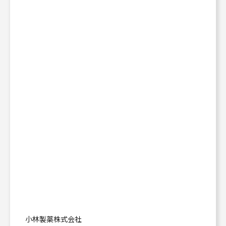
小林製薬株式会社