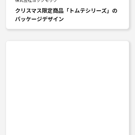
株式会社ヨックモック
クリスマス限定商品「トムテシリーズ」の
パッケージデザイン