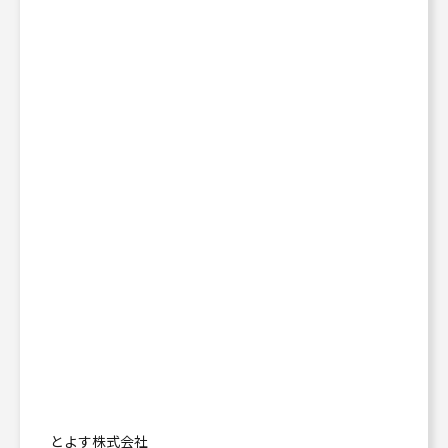
とよす株式会社