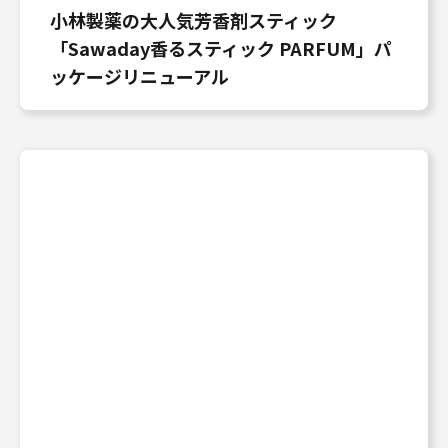
小林製薬の大人気芳香剤スティック
「Sawaday香るスティック PARFUM」パ
ッケージリニューアル