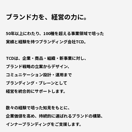
ブランド力を、経営の力に。
50年以上にわたり、100種を超える事業領域で培った
実績と経験を持つブランディング会社TCD。
TCDは、企業・商品・組織・新事業に対し、
ブランド戦略の立案からデザイン、
コミュニケーション設計・運用まで
ブランディング・ブレーンとして
経営を統合的にサポートします。
数々の経験で培った知見をもとに、
企業価値を高め、持続的に選ばれるブランドの構築、
インナーブランディングをご支援します。