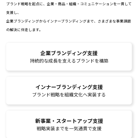
ブランド戦略を起点に、企業・商品・組織・コミュニケーションを一貫して
支援し、
企業ブランディングからインナーブランディングまで、さまざまな事業課題
の解決に伴走します。
企業ブランディング支援
持続的な成長を支えるブランドを構築
インナーブランディング支援
ブランド戦略を組織文化へ実装する
新事業・スタートアップ支援
戦略実装までを一気通貫で支援