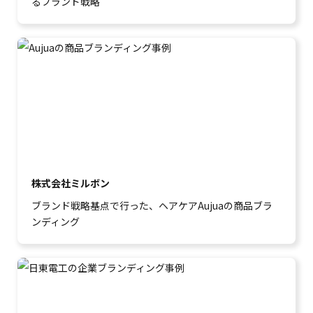
るブランド戦略
株式会社ミルボン
ブランド戦略基点で行った、ヘアケアAujuaの商品ブラ
ンディング