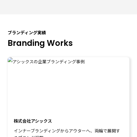
ブランディング実績
Branding Works
株式会社アシックス
インナーブランディングからアウターへ、両輪で展開す