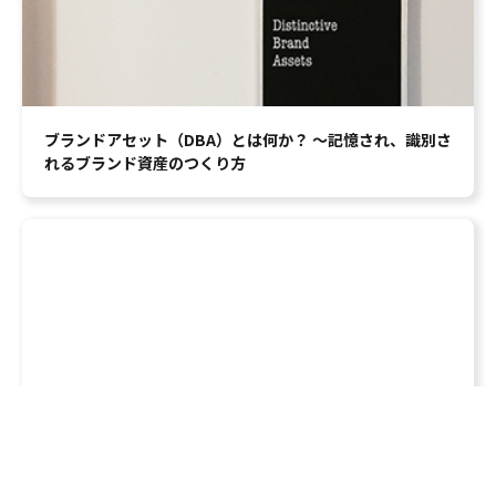
ブランドアセット（DBA）とは何か？ ～記憶され、識別さ
れるブランド資産のつくり方
【ネーミング≒ブランディング】単なる名称で終わらせな
い開発方法