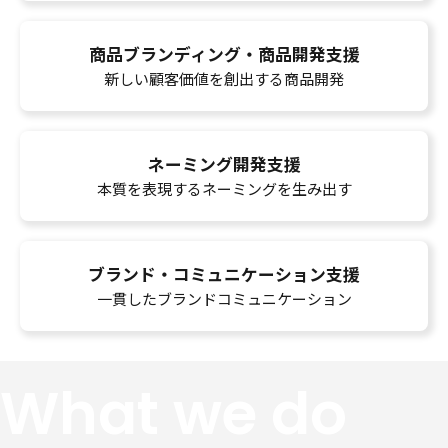
商品ブランディング・商品開発支援
新しい顧客価値を創出する商品開発
ネーミング開発支援
本質を表現するネーミングを生み出す
ブランド・コミュニケーション支援
一貫したブランドコミュニケーション