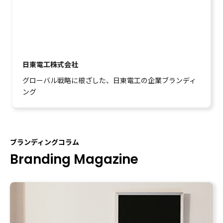
日東電工株式会社
グローバル戦略に根ざした、日東電工の企業ブランディ
ング
ブランディングコラム
Branding Magazine