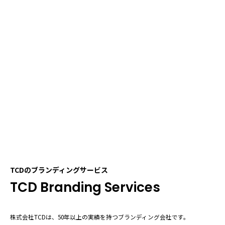
株式会社TCD｜50年以上の実績を持つブラン
TCDのブランディングサービス
TCD Branding Services
株式会社TCDは、50年以上の実績を持つブランディング会社です。