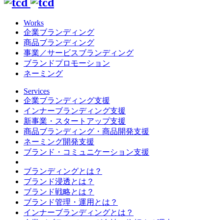
Works
企業ブランディング
商品ブランディング
事業／サービスブランディング
ブランドプロモーション
ネーミング
Services
企業ブランディング支援
インナーブランディング支援
新事業・スタートアップ支援
商品ブランディング・商品開発支援
ネーミング開発支援
ブランド・コミュニケーション支援
ブランディングとは？
ブランド浸透とは？
ブランド戦略とは？
ブランド管理・運用とは？
インナーブランディングとは？