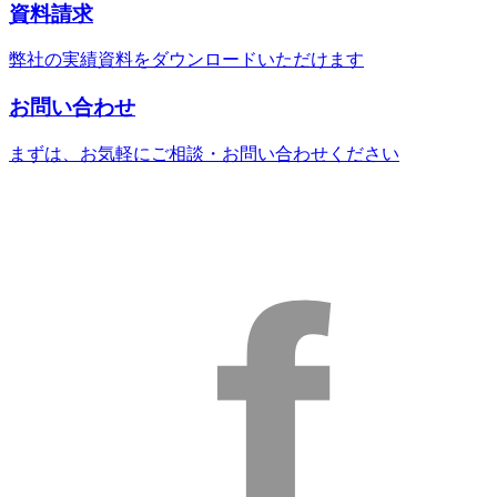
資料請求
弊社の実績資料をダウンロードいただけます
お問い合わせ
まずは、お気軽にご相談・お問い合わせください