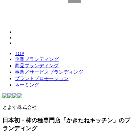
TOP
企業ブランディング
商品ブランディング
事業／サービスブランディング
ブランドプロモーション
ネーミング
とよす株式会社
日本初・柿の種専門店「かきたねキッチン」のブ
ランディング