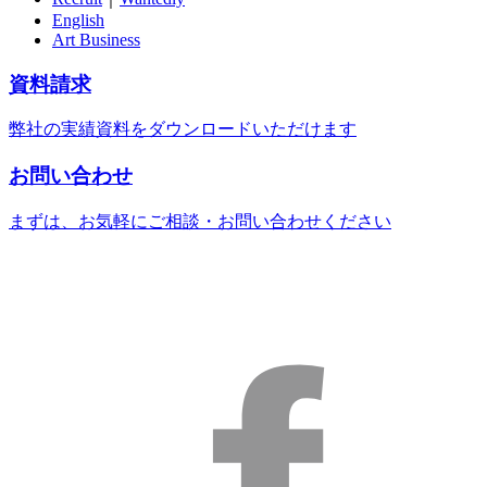
English
Art Business
資料請求
弊社の実績資料をダウンロードいただけます
お問い合わせ
まずは、お気軽にご相談・お問い合わせください