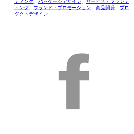
ティング
、
パッケージデザイン
、
サービス・ブランデ
ィング
、
ブランド・プロモーション
、
商品開発
、
プロ
ダクトデザイン