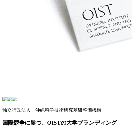
独立行政法人 沖縄科学技術研究基盤整備機構
国際競争に勝つ、OISTの大学ブランディング