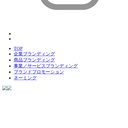
TOP
企業ブランディング
商品ブランディング
事業／サービスブランディング
ブランドプロモーション
ネーミング