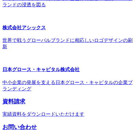
ランドの浸透を図る
株式会社アシックス
世界で戦うグローバルブランドに相応しいロゴデザインの刷
新
日本グロース・キャピタル株式会社
中小企業の発展を支える日本グロース・キャピタルの企業ブ
ランディング
資料請求
実績資料をダウンロードいただけます
お問い合わせ