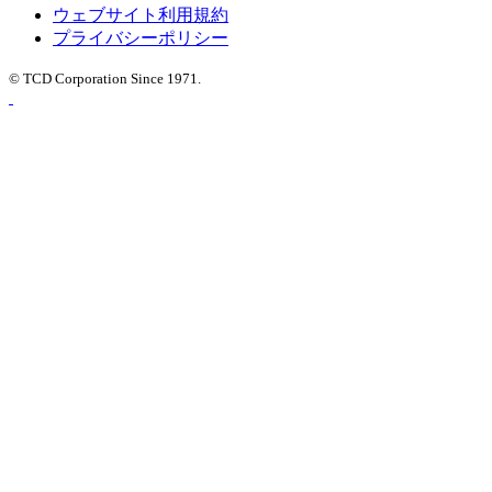
ウェブサイト利用規約
プライバシーポリシー
© TCD Corporation Since 1971.