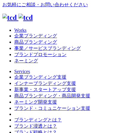
お気軽にご相談・お問い合わせください
Works
企業ブランディング
商品ブランディング
事業／サービスブランディング
ブランドプロモーション
ネーミング
Services
企業ブランディング支援
インナーブランディング支援
新事業・スタートアップ支援
商品ブランディング・商品開発支援
ネーミング開発支援
ブランド・コミュニケーション支援
ブランディングとは？
ブランド浸透とは？
ブランド戦略とは？