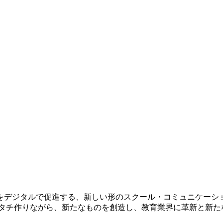
をデジタルで促進する、新しい形のスクール・コミュニケーシ
向けてカタチ作りながら、新たなものを創造し、教育業界に革新と