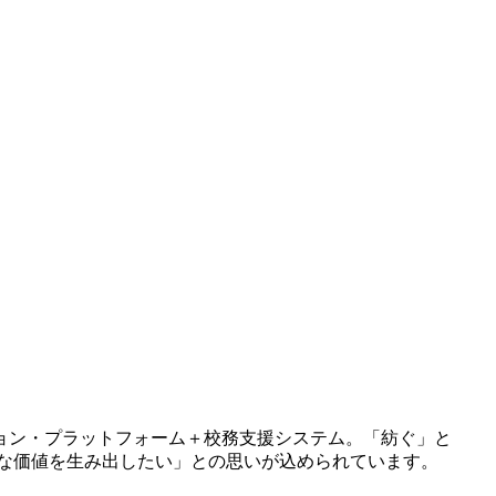
ョン・プラットフォーム＋校務支援システム。「紡ぐ」と
新たな価値を生み出したい」との思いが込められています。