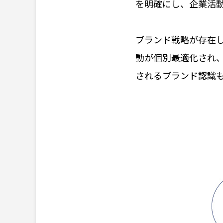
を明確にし、企業活
ブランド戦略が存在
動が個別最適化され
されるブランド認識