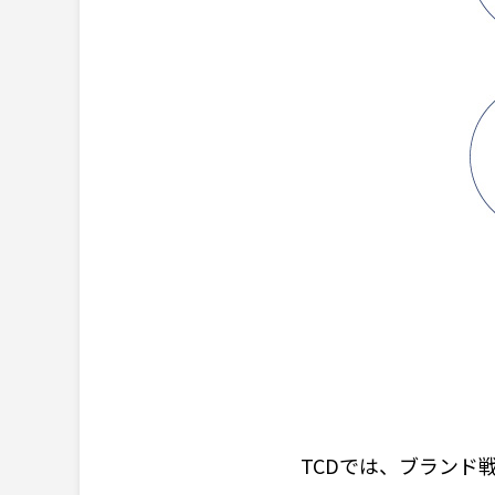
TCDでは、ブランド