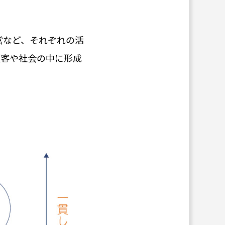
営など、それぞれの活
顧客や社会の中に形成