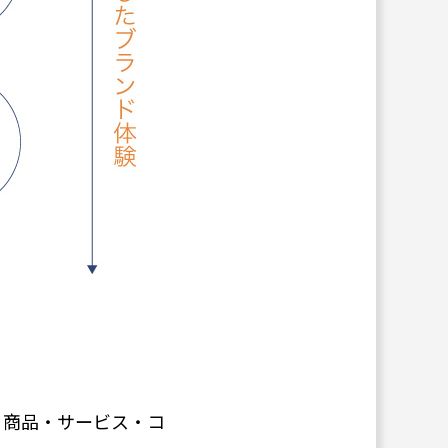
・商品・サービス・コ