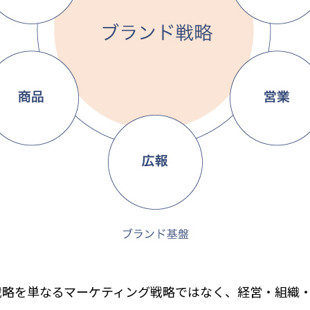
戦略を単なるマーケティング戦略ではなく、経営・組織