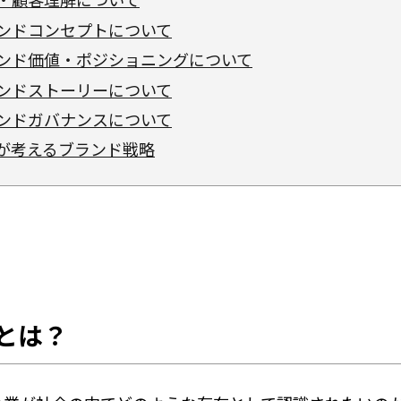
ンドコンセプトについて
ンド価値・ポジショニングについて
ンドストーリーについて
ンドガバナンスについて
Dが考えるブランド戦略
とは？