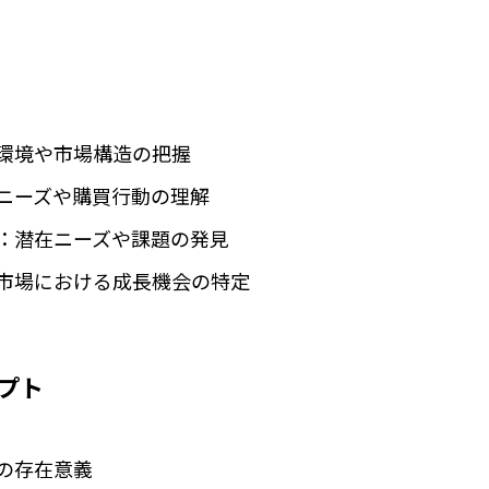
環境や市場構造の把握
ニーズや購買行動の理解
：潜在ニーズや課題の発見
市場における成長機会の特定
プト
の存在意義