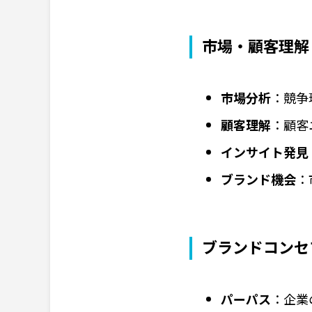
市場・顧客理解
市場分析
：競争
顧客理解
：顧客
インサイト発見
ブランド機会
：
ブランドコンセ
パーパス
：企業