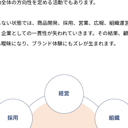
動全体の方向性を定める活動でもあります。
しない状態では、商品開発、採用、営業、広報、組織運
、企業としての一貫性が失われていきます。その結果、
も曖昧になり、ブランド体験にもズレが生まれます。