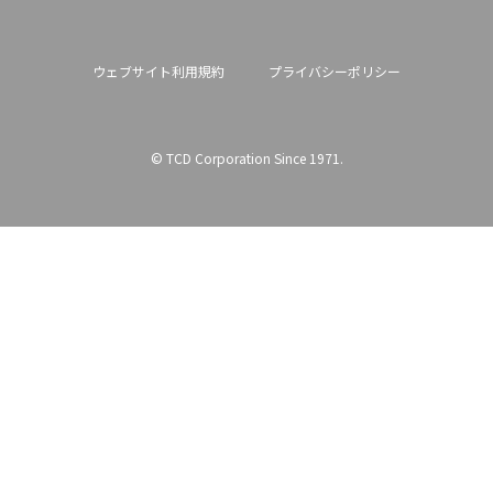
ウェブサイト利用規約
プライバシーポリシー
© TCD Corporation Since 1971.