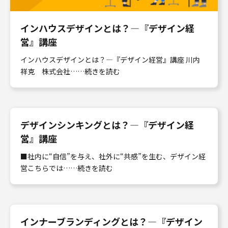
インハウスデザインとは？―『デザイン経
営』講座
インハウスデザインとは？―『デザイン経営』講座 川内
祥克 株式会社……続きを読む
デザインシンキングとは？―『デザイン経
営』講座
■社内に“自信”を与え、社外に“共感”を生む、デザイン経
営こちらでは……続きを読む
インナーブランディングとは？―『デザイン