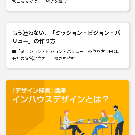
営こちらでは……続きを読む
もう迷わない、「ミッション・ビジョン・バ
リュー」の作り方
■「ミッション・ビジョン・バリュー」の作り方今回は、
会社の経営理念を……続きを読む