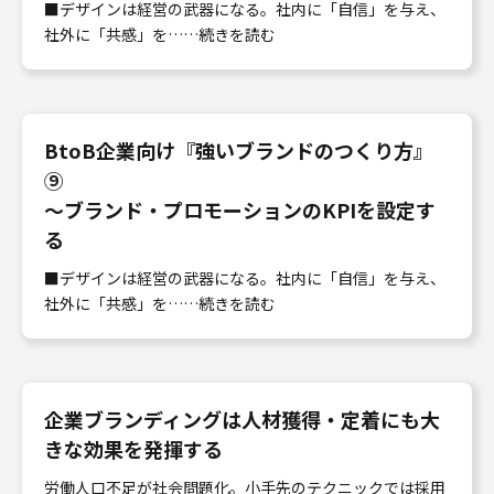
■デザインは経営の武器になる。社内に「自信」を与え、
社外に「共感」を……続きを読む
BtoB企業向け『強いブランドのつくり方』
⑨
〜ブランド・プロモーションのKPIを設定す
る
■デザインは経営の武器になる。社内に「自信」を与え、
社外に「共感」を……続きを読む
企業ブランディングは人材獲得・定着にも大
きな効果を発揮する
労働人口不足が社会問題化。小手先のテクニックでは採⽤