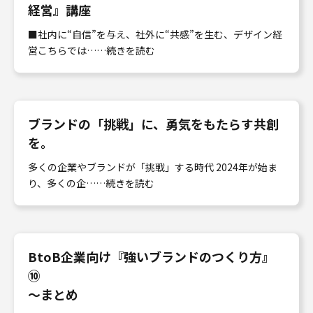
経営』講座
■社内に“自信”を与え、社外に“共感”を生む、デザイン経
営こちらでは……続きを読む
ブランドの「挑戦」に、勇気をもたらす共創
を。
多くの企業やブランドが「挑戦」する時代 2024年が始ま
り、多くの企……続きを読む
BtoB企業向け『強いブランドのつくり方』
⑩
〜まとめ