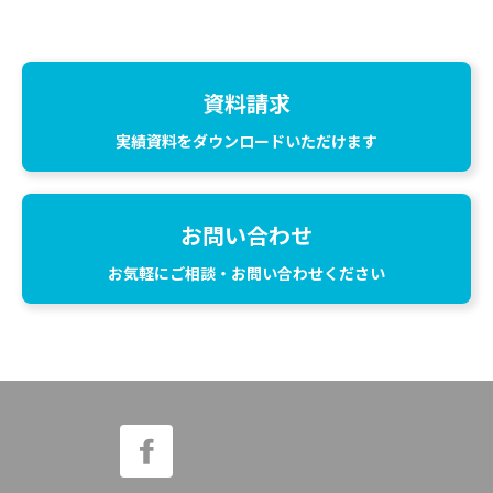
資料請求
実績資料をダウンロードいただけます
お問い合わせ
お気軽にご相談・お問い合わせください