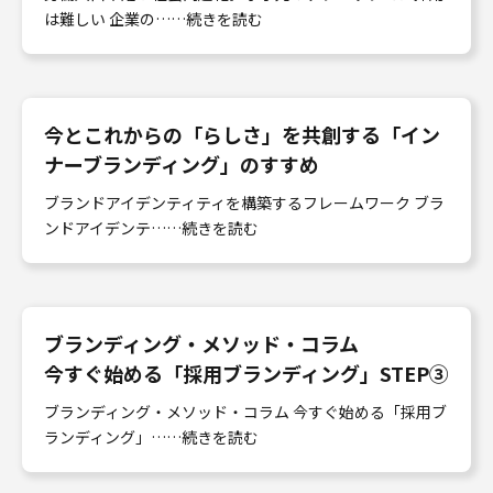
は難しい 企業の……続きを読む
今とこれからの「らしさ」を共創する「イン
ナーブランディング」のすすめ
ブランドアイデンティティを構築するフレームワーク ブラ
ンドアイデンテ……続きを読む
ブランディング・メソッド・コラム
今すぐ始める「採用ブランディング」STEP③
ブランディング・メソッド・コラム 今すぐ始める「採用ブ
ランディング」……続きを読む