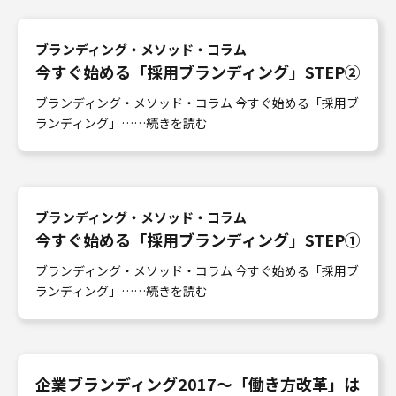
ブランディング・メソッド・コラム
今すぐ始める「採用ブランディング」STEP②
ブランディング・メソッド・コラム 今すぐ始める「採用ブ
ランディング」……続きを読む
ブランディング・メソッド・コラム
今すぐ始める「採用ブランディング」STEP①
ブランディング・メソッド・コラム 今すぐ始める「採用ブ
ランディング」……続きを読む
企業ブランディング2017〜「働き方改革」は