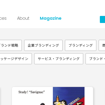
ices
About
Magazine
ブランド戦略
企業ブランディング
ブランディング
パッケージデザイン
サービス・ブランディング
ブランド