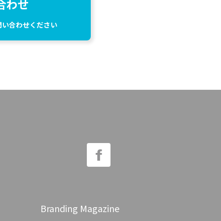
合わせ
問い合わせください
Branding Magazine