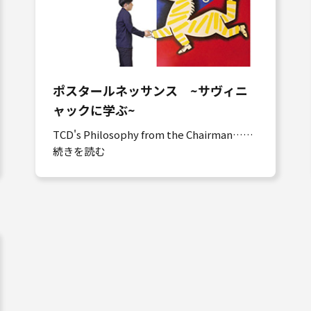
ポスタールネッサンス ~サヴィニ
ャックに学ぶ~
TCD's Philosophy from the Chairman……
続きを読む