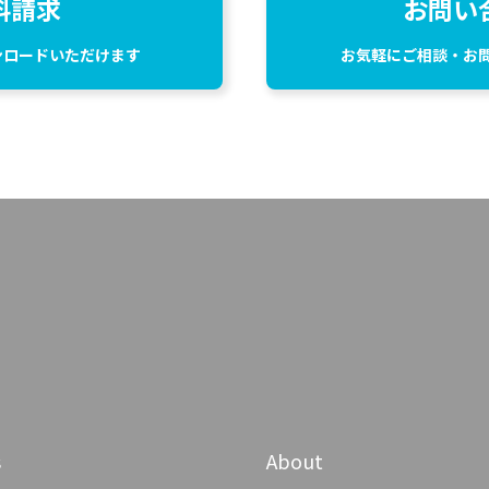
料請求
お問い
ンロードいただけます
お気軽にご相談・お
s
About