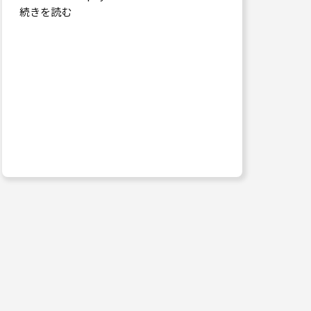
続きを読む