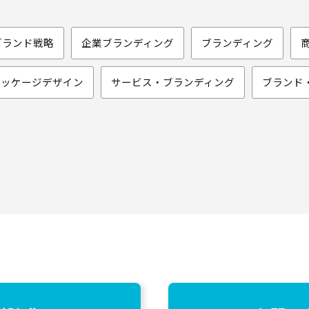
ブランド戦略
企業ブランディング
ブランディング
パッケージデザイン
サービス・ブランディング
ブランド