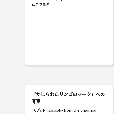
続きを読む
「かじられたリンゴのマーク」への
考察
TCD's Philosophy from the Chairman……