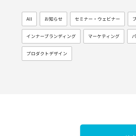
All
お知らせ
セミナー・ウェビナー
インナーブランディング
マーケティング
プロダクトデザイン