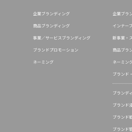
企業ブランディング
企業ブラ
商品ブランディング
インナー
事業／サービスブランディング
新事業・
ブランドプロモーション
商品ブラ
ネーミング
ネーミン
ブランド
ブランデ
ブランド
ブランド
ブランド