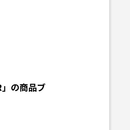
OR」の商品ブ