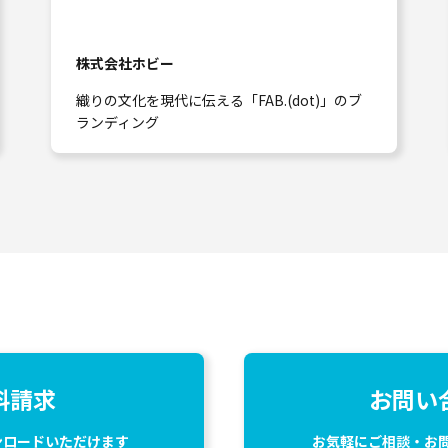
株式会社ホビー
織りの文化を現代に伝える「FAB.(dot)」のブ
ランディング
料請求
お問い
ンロードいただけます
お気軽にご相談・お