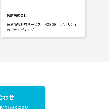
PSP株式会社
医療情報共有サービス「NOBORI（ノボリ）」
のブランディング
合わせ
問い合わせください