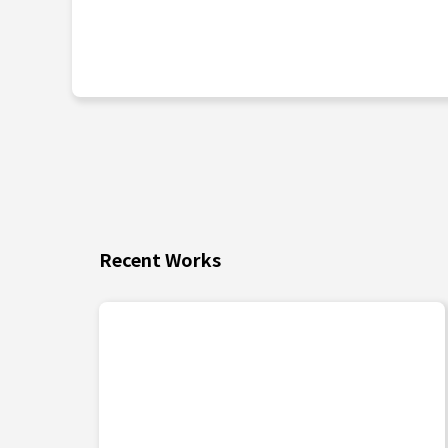
Recent Works