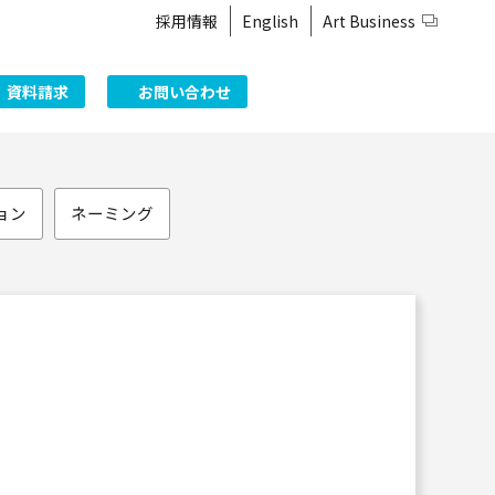
採用情報
English
Art Business
資料請求
お問い合わせ
ョン
ネーミング