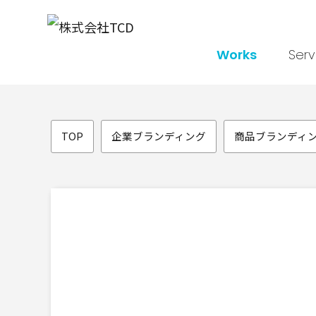
Works
Serv
TOP
企業ブランディング
商品ブランディ