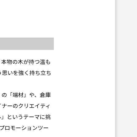
、本物の木が持つ温も
う思いを強く持ち立ち
くの「端材」や、倉庫
イナーのクリエイティ
ル」というテーマに挑
プロモーションツー