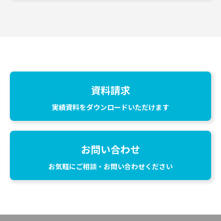
資料請求
実績資料をダウンロードいただけます
お問い合わせ
お気軽にご相談・お問い合わせください