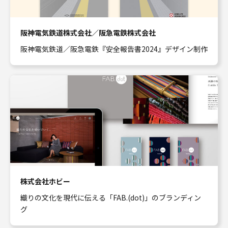
阪神電気鉄道株式会社／阪急電鉄株式会社
阪神電気鉄道／阪急電鉄『安全報告書2024』デザイン制作
株式会社ホビー
織りの文化を現代に伝える「FAB.(dot)」のブランディン
グ