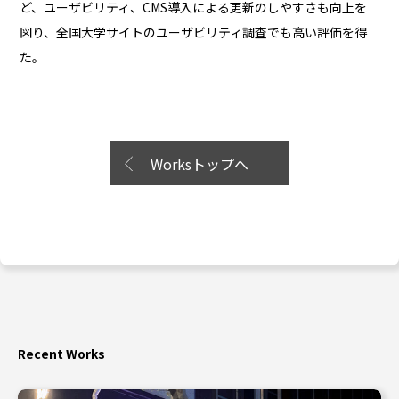
ど、ユーザビリティ、CMS導入による更新のしやすさも向上を
図り、全国大学サイトのユーザビリティ調査でも高い評価を得
た。
Worksトップへ
Recent Works