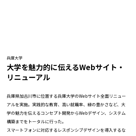
兵庫大学
大学を魅力的に伝えるWebサイト・
リニューアル
兵庫県加古川市に位置する兵庫大学のWebサイト全面リニュー
アルを実施。実践的な教育、高い就職率、緑の豊かさなど、大
学の魅力を伝えるコンセプト開発からWebデザイン、システム
構築までをトータルに行った。
スマートフォンに対応するレスポンシブデザインを導入するな