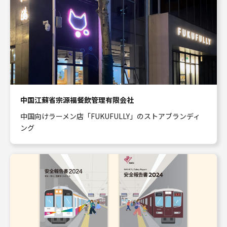
中国江蘇省宗源福餐飲管理有限会社
中国向けラーメン店「FUKUFULLY」のストアブランディ
ング