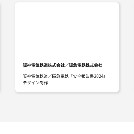
阪神電気鉄道株式会社／阪急電鉄株式会社
阪神電気鉄道／阪急電鉄『安全報告書2024』
デザイン制作