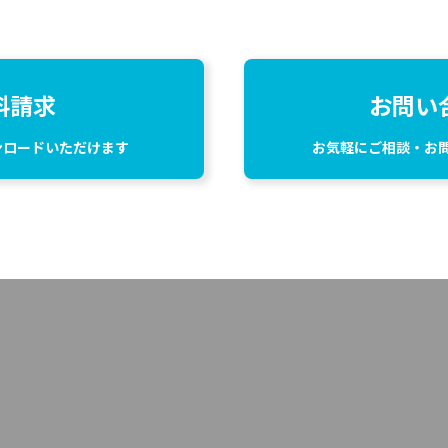
料請求
お問い
ンロードいただけます
お気軽にご相談・お