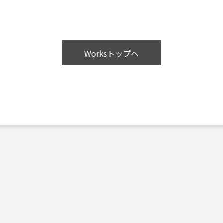
Worksトップへ