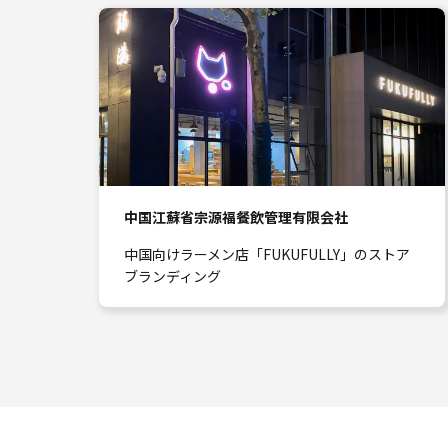
中国江蘇省宗源福餐飲管理有限会社
中国向けラーメン店「FUKUFULLY」のストア
ブランディング