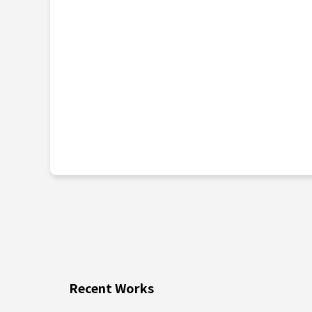
Recent Works