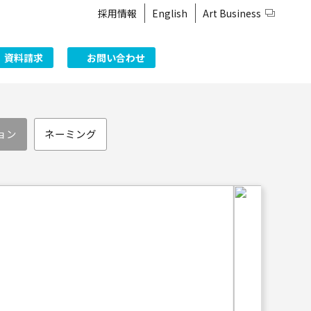
採用情報
English
Art Business
資料請求
お問い合わせ
ョン
ネーミング