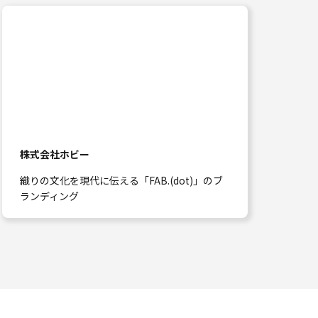
株式会社ホビー
織りの文化を現代に伝える「FAB.(dot)」のブ
ランディング