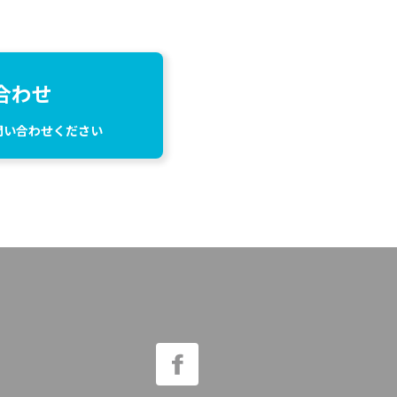
合わせ
問い合わせください