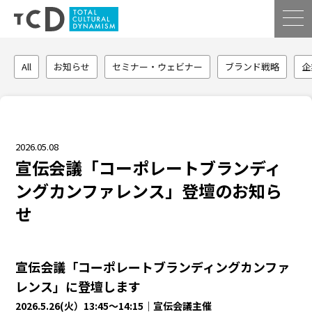
All
お知らせ
セミナー・ウェビナー
ブランド戦略
企
2026.05.08
宣伝会議「コーポレートブランディ
ングカンファレンス」登壇のお知ら
せ
宣伝会議「コーポレートブランディングカンファ
レンス」に登壇します
2026.5.26(火）13:45〜14:15｜宣伝会議主催