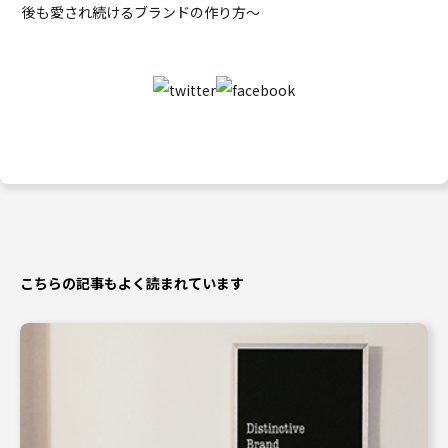
後も愛され続けるブランドの作り方〜
こちらの記事もよく読まれています