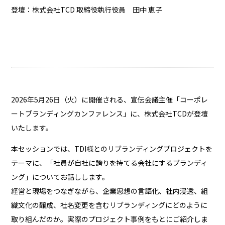
登壇：株式会社TCD 取締役執行役員 田中 恵子
2026年5月26日（火）に開催される、宣伝会議主催「コーポレ
ートブランディングカンファレンス」に、株式会社TCDが登壇
いたします。
本セッションでは、TDI様とのリブランディングプロジェクトを
テーマに、「社員が自社に誇りを持てる会社にするブランディ
ング」についてお話しします。
経営と現場をつなぎながら、企業思想の言語化、社内浸透、組
織文化の醸成、社名変更を含むリブランディングにどのように
取り組んだのか。実際のプロジェクト事例をもとにご紹介しま