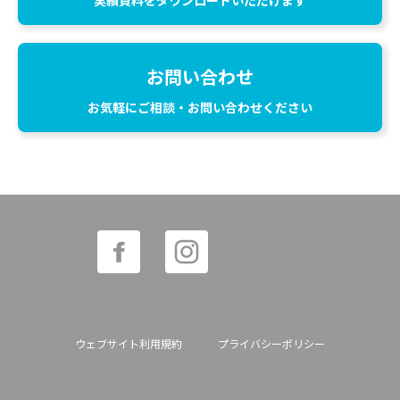
実績資料をダウンロードいただけます
お問い合わせ
お気軽にご相談・お問い合わせください
ウェブサイト利用規約
プライバシーポリシー