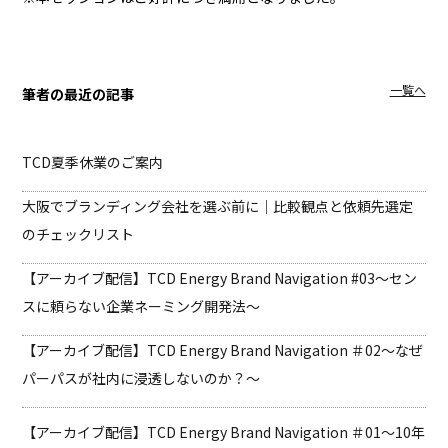
一覧へ
筆者の最近の記事
TCD夏季休業のご案内
大阪でブランディング会社を選ぶ前に｜比較観点と依頼先選定
のチェックリスト
【アーカイブ配信】TCD Energy Brand Navigation #03
〜セン
スに頼らない企業ネーミング開発法〜
【アーカイブ配信】TCD Energy Brand Navigation ＃02
〜なぜ
パーパスが社内に浸透しないのか？〜
【アーカイブ配信】TCD Energy Brand Navigation ＃01
〜10年