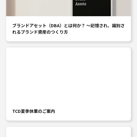
ブランドアセット（DBA）とは何か？ ～記憶され、識別さ
れるブランド資産のつくり方
TCD夏季休業のご案内