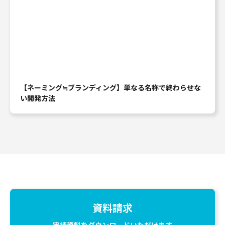
【ネーミング≒ブランディング】単なる名称で終わらせな
い開発方法
資料請求