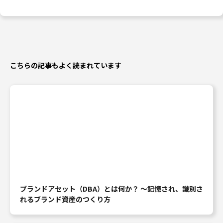
こちらの記事もよく読まれています
ブランドアセット（DBA）とは何か？ ～記憶され、識別さ
れるブランド資産のつくり方