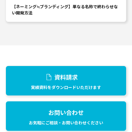
【ネーミング≒ブランディング】単なる名称で終わらせな
い開発方法
資料請求
実績資料をダウンロードいただけます
お問い合わせ
お気軽にご相談・お問い合わせください