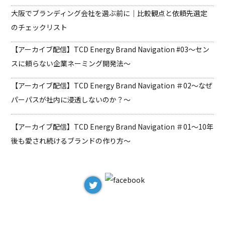
大阪でブランディング会社を選ぶ前に｜比較観点と依頼先選定
のチェックリスト
【アーカイブ配信】TCD Energy Brand Navigation #03
〜セン
スに頼らない企業ネーミング開発法〜
【アーカイブ配信】TCD Energy Brand Navigation ＃02
〜なぜ
パーパスが社内に浸透しないのか？〜
【アーカイブ配信】TCD Energy Brand Navigation ＃01
〜10年
後も愛され続けるブランドの作り方〜