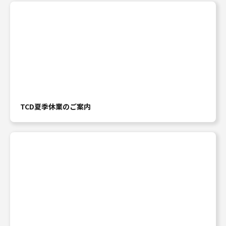
TCD夏季休業のご案内