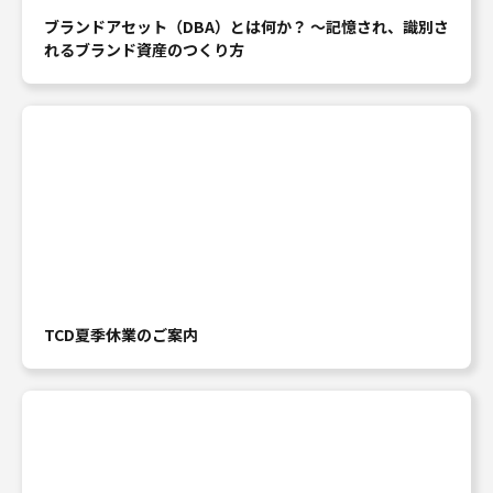
ブランドアセット（DBA）とは何か？ ～記憶され、識別さ
れるブランド資産のつくり方
TCD夏季休業のご案内