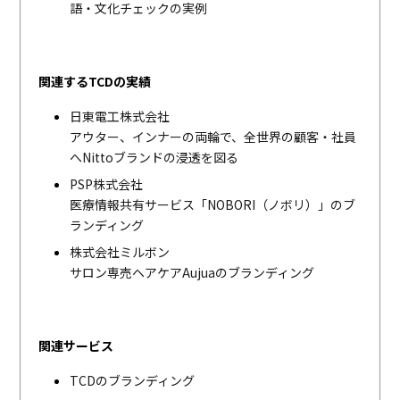
語・文化チェックの実例
関連するTCDの実績
日東電工株式会社
アウター、インナーの両輪で、全世界の顧客・社員
へNittoブランドの浸透を図る
PSP株式会社
医療情報共有サービス「NOBORI（ノボリ）」のブ
ランディング
株式会社ミルボン
サロン専売ヘアケアAujuaのブランディング
関連サービス
TCDのブランディング