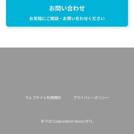
お問い合わせ
お気軽にご相談・お問い合わせください
ウェブサイト利用規約
プライバシーポリシー
© TCD Corporation Since 1971.