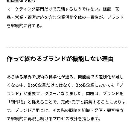
組織全体で担う
：
マーケティング部門だけで完結するものではない。組織・商
品・営業・顧客対応を含む企業活動全体の一貫性が、ブランド
を継続的に育てる。
作って終わるブランドが機能しない理由
あらゆる業界で技術の標準化が進み、機能面での差別化が難し
くなる中、BtoC企業だけではなく、BtoB企業においても「ブ
ランド」が重要ファクターとなりました。問題は、ブランドを
「制作物」と捉えることで、完成=完了と誤解することにありま
す。ブランド運用とは、その先の戦略を組織・発信・顧客接点
で継続的に再現し続けるプロセス設計を指します。