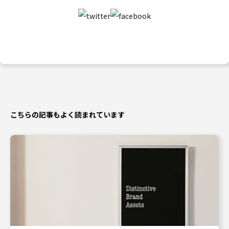
こちらの記事もよく読まれています