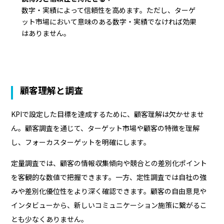
数字・実績によって信頼性を高めます。ただし、ターゲ
ット市場において意味のある数字・実績でなければ効果
はありません。
顧客理解と調査
KPIで設定した目標を達成するために、顧客理解は欠かせませ
ん。顧客調査を通じて、ターゲット市場や顧客の特徴を理解
し、フォーカスターゲットを明確にします。
定量調査では、顧客の情報収集傾向や競合との差別化ポイント
を客観的な数値で把握できます。一方、定性調査では自社の強
みや差別化優位性をより深く確認できます。顧客の自由意見や
インタビューから、新しいコミュニケーション施策に繋がるこ
とも少なくありません。