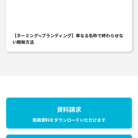
【ネーミング≒ブランディング】単なる名称で終わらせな
い開発方法
資料請求
実績資料をダウンロードいただけます