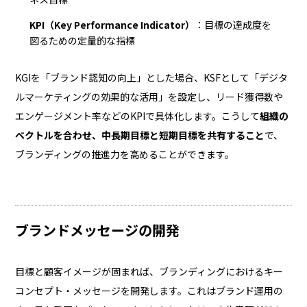
KPI（Key Performance Indicator）
：目標の達成度を
図るための定量的な指標
KGIを「ブランド認知の向上」とした場合、KSFとして「デジタ
ルマーケティングの効果的な活用」を設定し、リード獲得数や
エンゲージメント率などのKPIで具体化します。こうして
組織の
ベクトルを合わせ、中長期目標と短期目標を共有すること
で、
ブランディングの推進力を高めることができます。
ブランドメッセージの開発
目標と顧客イメージが固まれば、ブランディングにおけるキー
コンセプト・メッセージを開発します。これはブランド運用の