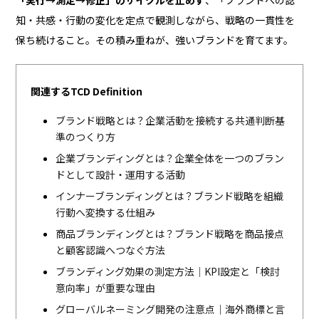
知・共感・行動の変化を定点で観測しながら、戦略の一貫性を
保ち続けること。その積み重ねが、強いブランドを育てます。
関連するTCD Definition
ブランド戦略とは？企業活動を接続する共通判断基
準のつくり方
企業ブランディングとは？企業全体を一つのブラン
ドとして設計・運用する活動
インナーブランディングとは？ブランド戦略を組織
行動へ変換する仕組み
商品ブランディングとは？ブランド戦略を商品接点
と顧客認識へつなぐ方法
ブランディング効果の測定方法｜KPI設定と「検討
意向率」が重要な理由
グローバルネーミング開発の注意点｜海外商標と言