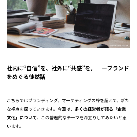
社内に“自信”を、社外に“共感”を。 ―ブランド
をめぐる徒然話
こちらではブランディング、マーケティングの枠を超えて、新た
な視点を探っていきます。今回は、
多くの経営者が語る「企業
文化」について
、この普遍的なテーマを深掘りしてみたいと思
います。