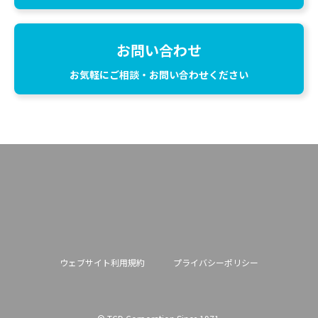
お問い合わせ
お気軽にご相談・お問い合わせください
ウェブサイト利用規約
プライバシーポリシー