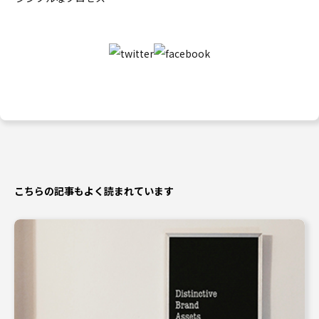
こちらの記事もよく読まれています