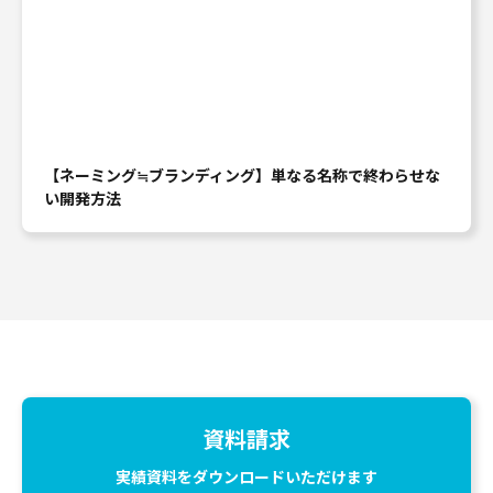
【ネーミング≒ブランディング】単なる名称で終わらせな
い開発方法
資料請求
実績資料をダウンロードいただけます