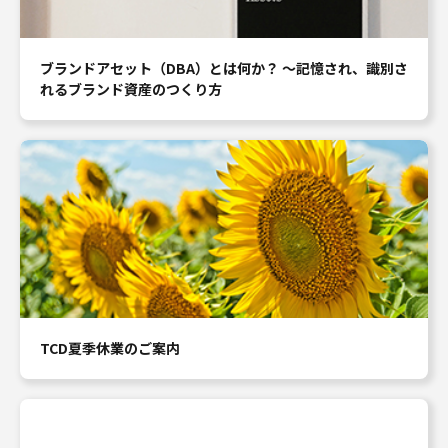
ブランドアセット（DBA）とは何か？ ～記憶され、識別さ
れるブランド資産のつくり方
TCD夏季休業のご案内