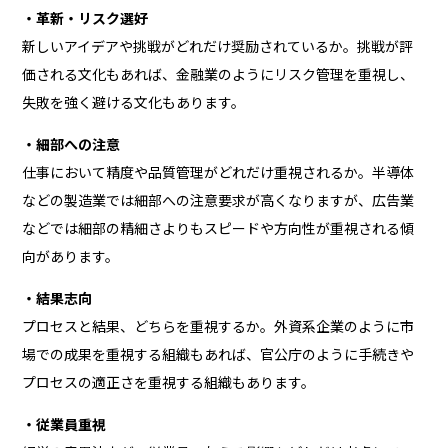
・革新・リスク選好
新しいアイデアや挑戦がどれだけ奨励されているか。挑戦が評
価される文化もあれば、金融業のようにリスク管理を重視し、
失敗を強く避ける文化もあります。
・細部への注意
仕事において精度や品質管理がどれだけ重視されるか。半導体
などの製造業では細部への注意要求が高くなりますが、広告業
などでは細部の精細さよりもスピードや方向性が重視される傾
向があります。
・結果志向
プロセスと結果、どちらを重視するか。外資系企業のように市
場での成果を重視する組織もあれば、官公庁のように手続きや
プロセスの適正さを重視する組織もあります。
・従業員重視