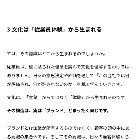
3.文化は「従業員体験」から生まれる
では、その認識はどこから生まれるのでしょうか。
従業員は、壁に貼られた理念を読んで文化を理解するわけでは
ありません。日々の意思決定や評価を通して「この会社では何
が評価され、何が許されないのか」を肌で学んでいきます。
文化は、「言葉」からではなく「体験」から生まれるのです。
その構造は、実は「ブランド」とまったく同じです。
ブランドとは企業が所有するものではなく、顧客の頭の中にあ
る認識の集合体です。そしてその認識は、日々の顧客体験から