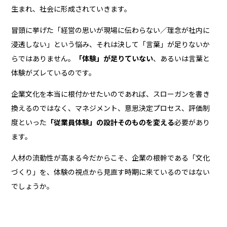
生まれ、社会に形成されていきます。
冒頭に挙げた「経営の思いが現場に伝わらない／理念が社内に
浸透しない」という悩み、それは決して「言葉」が足りないか
らではありません。
「体験」が足りていない
、あるいは言葉と
体験がズレているのです。
企業文化を本当に根付かせたいのであれば、スローガンを書き
換えるのではなく、マネジメント、意思決定プロセス、評価制
度といった
「従業員体験」の設計そのものを変える
必要があり
ます。
人材の流動性が高まる今だからこそ、企業の根幹である「文化
づくり」を、体験の視点から見直す時期に来ているのではない
でしょうか。