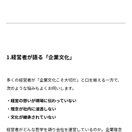
1.経営者が語る「企業文化」
多くの経営者が「企業文化こそ大切だ」と口を揃える一方で、
次のような悩みもよくお伺いします。
・経営の想いが現場に伝わっていない
・理念が社内に浸透しない
・文化が継承されていない
経営者がどんな哲学を語り会社を運営しているのか。企業理念