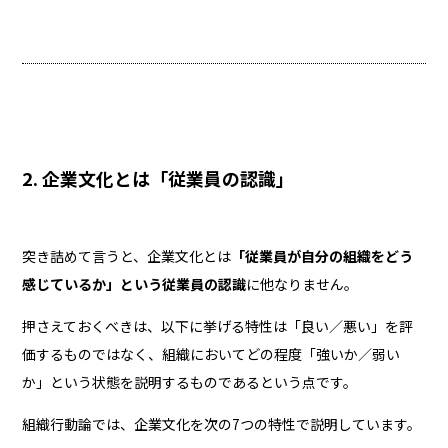
2. 企業文化とは「従業員の認識」
突き詰めて言うと、企業文化とは
「従業員が自分の組織をどう
感じているか」という従業員の認識
に他なりません。
押さえておくべきは、以下に挙げる特性は「良い／悪い」を評
価するものではなく、組織においてどの程度「強いか／弱い
か」という状態を説明するものであるという点です。
組織行動論では、企業文化を次の7つの特性で説明しています。