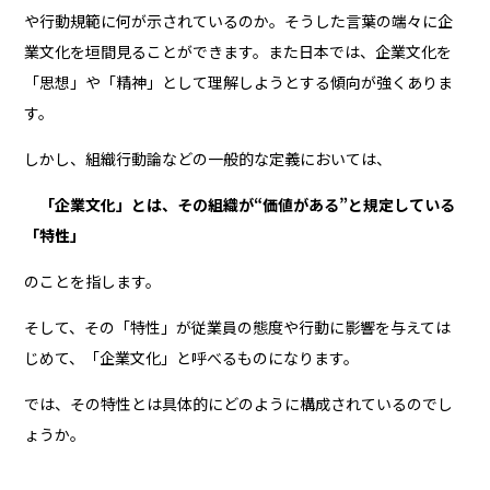
や行動規範に何が示されているのか。そうした言葉の端々に企
業文化を垣間見ることができます。また日本では、企業文化を
「思想」や「精神」として理解しようとする傾向が強くありま
す。
しかし、組織行動論などの一般的な定義においては、
「企業文化」とは、その組織が“価値がある”と規定している
「特性」
のことを指します。
そして、その「特性」が従業員の態度や行動に影響を与えては
じめて、「企業文化」と呼べるものになります。
では、その特性とは具体的にどのように構成されているのでし
ょうか。