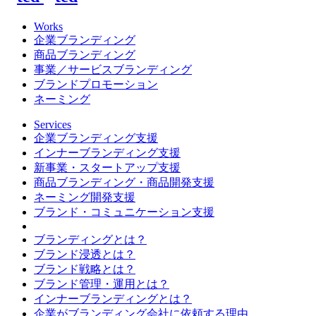
Works
企業ブランディング
商品ブランディング
事業／サービスブランディング
ブランドプロモーション
ネーミング
Services
企業ブランディング支援
インナーブランディング支援
新事業・スタートアップ支援
商品ブランディング・商品開発支援
ネーミング開発支援
ブランド・コミュニケーション支援
ブランディングとは？
ブランド浸透とは？
ブランド戦略とは？
ブランド管理・運用とは？
インナーブランディングとは？
企業がブランディング会社に依頼する理由