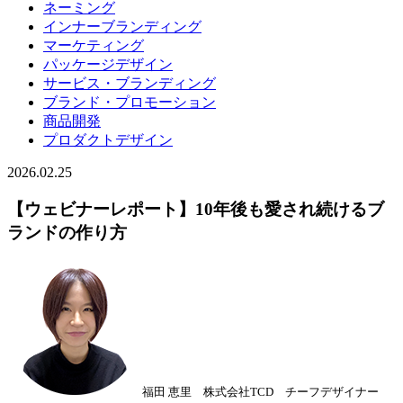
ネーミング
インナーブランディング
マーケティング
パッケージデザイン
サービス・ブランディング
ブランド・プロモーション
商品開発
プロダクトデザイン
2026.02.25
【ウェビナーレポート】10年後も愛され続けるブ
ランドの作り方
福田 恵里 株式会社TCD チーフデザイナー