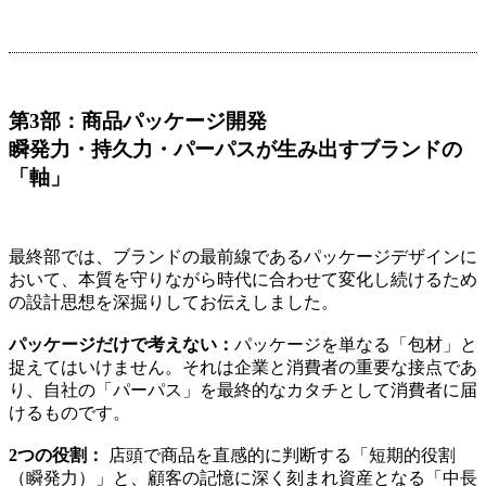
第3部：商品パッケージ開発
瞬発力・持久力・パーパスが生み出すブランドの
「軸」
最終部では、ブランドの最前線であるパッケージデザインに
おいて、本質を守りながら時代に合わせて変化し続けるため
の設計思想を深掘りしてお伝えしました。
パッケージだけで考えない：
パッケージを単なる「包材」と
捉えてはいけません。それは企業と消費者の重要な接点であ
り、自社の「パーパス」を最終的なカタチとして消費者に届
けるものです。
2つの役割：
店頭で商品を直感的に判断する「短期的役割
（瞬発力）」と、顧客の記憶に深く刻まれ資産となる「中長