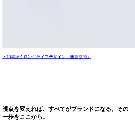
・10年続くロングライフデザイン「無香空間」
視点を変えれば、すべてがブランドになる。その
一歩をここから。