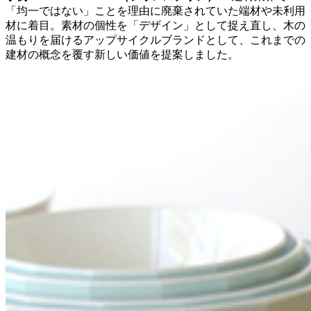
「均一ではない」ことを理由に廃棄されていた端材や未利用
材に着目。素材の個性を「デザイン」として捉え直し、木の
温もりを届けるアップサイクルブランドとして、これまでの
建材の概念を覆す新しい価値を提案しました。