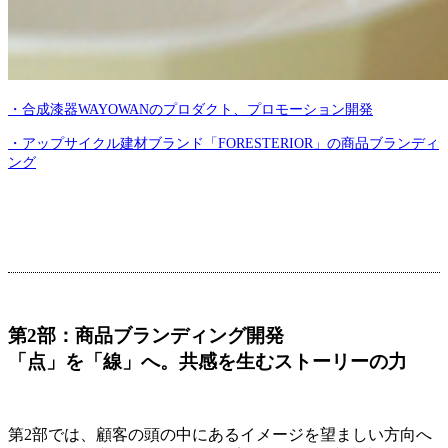
・合成漆器WAYOWANのプロダクト、プロモーション開発
・アップサイクル建材ブランド「FORESTERIOR」の商品ブランディ
ング
第2部：商品ブランディング開発
「点」を「線」へ。共感を生むストーリーの力
第2部では、顧客の頭の中にあるイメージを望ましい方向へ