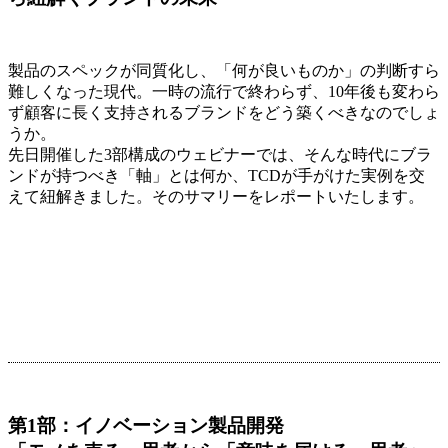
製品のスペックが同質化し、「何が良いものか」の判断すら
難しくなった現代。一時の流行で終わらず、10年後も変わら
ず顧客に長く支持されるブランドをどう築くべきなのでしょ
うか。
先日開催した3部構成のウェビナーでは、そんな時代にブラ
ンドが持つべき「軸」とは何か、TCDが手がけた実例を交
えて紐解きました。そのサマリーをレポートいたします。
第1部：イノベーション製品開発