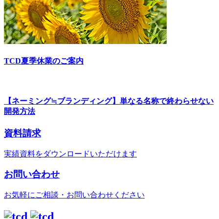
TCD夏季休業のご案内
【ネーミング≒ブランディング】単なる名称で終わらせない
開発方法
資料請求
実績資料をダウンロードいただけます
お問い合わせ
お気軽にご相談・お問い合わせください