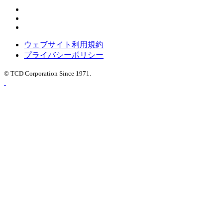
ウェブサイト利用規約
プライバシーポリシー
© TCD Corporation Since 1971.