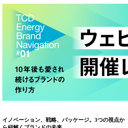
イノベーション、戦略、パッケージ。3つの視点か
ら紐解くブランドの未来