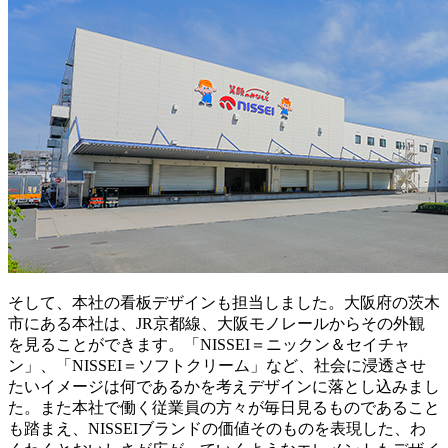
そして、本社の看板デザインも担当しました。大阪府の茨木
市にある本社は、JR京都線、大阪モノレールからその外観
を見ることができます。「NISSEI＝ニックン＆セイチャ
ン」、「NISSEI＝ソフトクリーム」など、社会に浸透させ
たいイメージは何であるかを考えデザインに落とし込みまし
た。また本社で働く従業員の方々が毎日見るものであること
も踏まえ、NISSEIブランドの価値そのものを表現した、わ