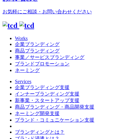
お気軽にご相談・お問い合わせください
Works
企業ブランディング
商品ブランディング
事業／サービスブランディング
ブランドプロモーション
ネーミング
Services
企業ブランディング支援
インナーブランディング支援
新事業・スタートアップ支援
商品ブランディング・商品開発支援
ネーミング開発支援
ブランド・コミュニケーション支援
ブランディングとは？
ブランド浸透とは？