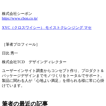
株式会社シーボン
https://www.cbon.co.jp/
XYC（クロスワイシー） モイストクレンジング マセ
［筆者プロフィール］
日比 秀一
株式会社TCD デザインディレクター
ユーザーインサイト調査からコンセプト作り、プロダクト＆
パッケージデザインまでモノづくりをトータルでサポート。
製品に関わる人が「心地よい満足」を得られる様に常に心掛
けています。
筆者の最近の記事