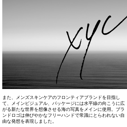
また、メンズスキンケアのフロンティアブランドを目指し
て、メインビジュアル、パッケージには水平線の向こうに広
がる新たな世界を想像させる海の写真をメインに使用。ブラ
ンドロゴは伸びやかなフリーハンドで常識にとらわれない自
由な発想を表現しました。