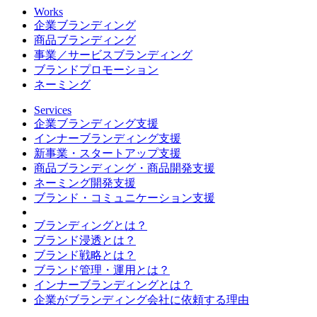
Works
企業ブランディング
商品ブランディング
事業／サービスブランディング
ブランドプロモーション
ネーミング
Services
企業ブランディング支援
インナーブランディング支援
新事業・スタートアップ支援
商品ブランディング・商品開発支援
ネーミング開発支援
ブランド・コミュニケーション支援
ブランディングとは？
ブランド浸透とは？
ブランド戦略とは？
ブランド管理・運用とは？
インナーブランディングとは？
企業がブランディング会社に依頼する理由