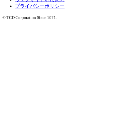
プライバシーポリシー
© TCD Corporation Since 1971.