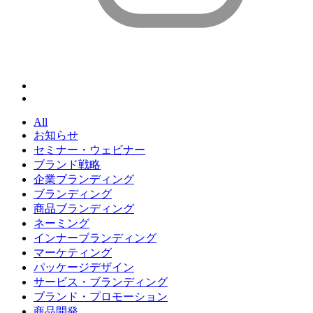
All
お知らせ
セミナー・ウェビナー
ブランド戦略
企業ブランディング
ブランディング
商品ブランディング
ネーミング
インナーブランディング
マーケティング
パッケージデザイン
サービス・ブランディング
ブランド・プロモーション
商品開発