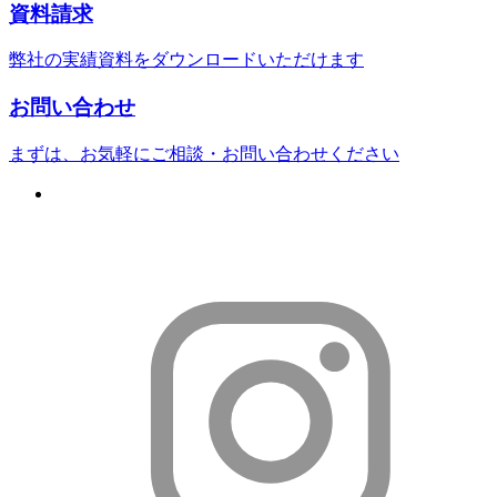
資料請求
弊社の実績資料をダウンロードいただけます
お問い合わせ
まずは、お気軽にご相談・お問い合わせください