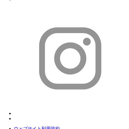
ウェブサイト利用規約