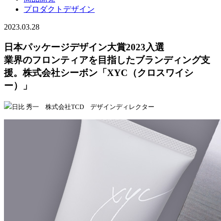
プロダクトデザイン
2023.03.28
日本パッケージデザイン大賞2023入選
業界のフロンティアを目指したブランディング支
援。株式会社シーボン「XYC（クロスワイシ
ー）」
日比 秀一 株式会社TCD デザインディレクター