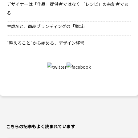
デザイナーは「作品」提供者ではなく 「レシピ」の共創者であ
る
生成AIと、商品ブランディングの「聖域」
“整えること”から始める、デザイン経営
こちらの記事もよく読まれています