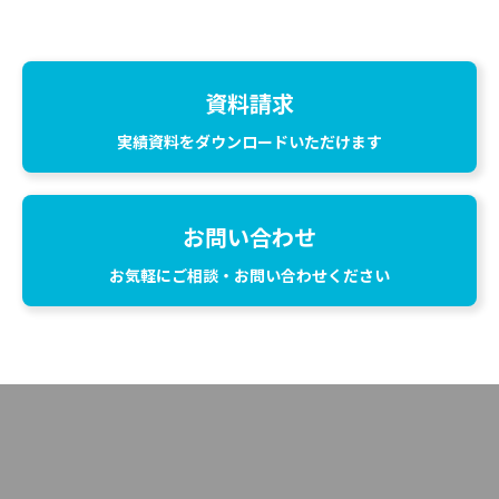
資料請求
実績資料をダウンロードいただけます
お問い合わせ
お気軽にご相談・お問い合わせください