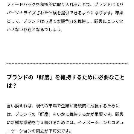
フィードバックを積極的に取り入れることで、ブランドはより
パーソナライズされた体験を提供できるようになります。結果
として、ブランドは市場での競争力を維持し、顧客にとって欠
かせない存在となるでしょう。
ブランドの「鮮度」を維持するために必要なこと
は？
言い換えれば、現代の市場で企業が持続的に成長するために
は、ブランドの「鮮度」をいかに維持するかが重要です。顧客
に新鮮な感動を与え続けるためには、イノベーションとコミュ
ニケーションの両立が不可欠です。