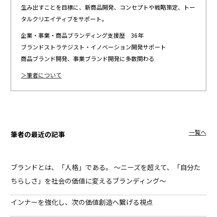
生み出すことを目標に、新商品開発、コンセプトや戦略策定、トー
タルクリエイティブをサポート。
企業・事業・商品ブランディング支援歴 36年
ブランドストラテジスト・イノベーション開発サポート
商品ブランド開発、事業ブランド開発に多数関わる
＞筆者について
一覧へ
筆者の最近の記事
ブランドとは、「人格」である。
〜ニーズを超えて、「自分た
ちらしさ」を社会の価値に変えるブランディング〜
インナーを強化し、次の価値創造へ繋げる視点