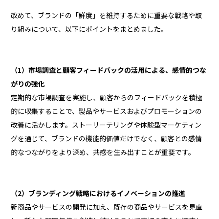
改めて、ブランドの「鮮度」を維持するために重要な戦略や取
り組みについて、以下にポイントをまとめました。
（1）市場調査と顧客フィードバックの活用による、感情的つな
がりの強化
定期的な市場調査を実施し、顧客からのフィードバックを積極
的に収集することで、製品やサービスおよびプロモーションの
改善に活かします。ストーリーテリングや体験型マーケティン
グを通じて、ブランドの機能的価値だけでなく、顧客との感情
的なつながりをより深め、共感を生み出すことが重要です。
（2）ブランディング戦略におけるイノベーションの推進
新商品やサービスの開発に加え、既存の商品やサービスを見直