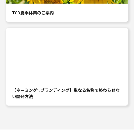
TCD夏季休業のご案内
【ネーミング≒ブランディング】単なる名称で終わらせな
い開発方法