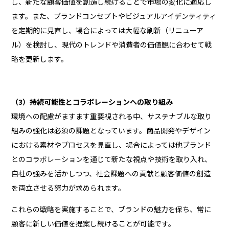
し、新たな顧客価値を創造し続けることで市場の変化に適応し
ます。また、ブランドコンセプトやビジュアルアイデンティティ
を定期的に見直し、場合によっては大幅な刷新（リニューア
ル）を検討し、現代のトレンドや消費者の価値観に合わせて戦
略を更新します。
（3）持続可能性とコラボレーションへの取り組み
環境への配慮がますます重要視される中、サステナブルな取り
組みの強化は必須の課題となっています。商品開発やデザイン
における素材やプロセスを見直し、場合によっては他ブランド
とのコラボレーションを通じて新たな視点や技術を取り入れ、
自社の強みを活かしつつ、社会課題への貢献と顧客価値の創造
を両立させる努力が求められます。
これらの戦略を実施することで、ブランドの魅力を保ち、常に
顧客に新しい価値を提案し続けることが可能です。