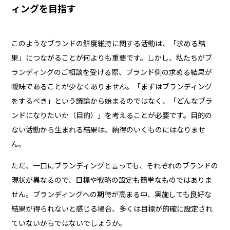
ィングを目指す
このようなブランドの鮮度維持に関する活動は、「求める結
果」につながることが何よりも重要です。しかし、私たちがブ
ランディングのご相談を受ける際、ブランド側の求める結果が
曖昧であることが少なくありません。「まずはブランディング
をするべき」という議論から始まるのではなく、「どんなブラ
ンドになりたいか（目的）」を考えることが必要です。目的の
ない活動から生まれる結果は、納得のいくものにはなりませ
ん。
ただ、一口にブランディングと言っても、それぞれのブランドの
現状が異なるので、目標や戦略の設定も簡単なものではありま
せん。ブランディングへの期待が高まる中、実施しても良好な
結果が得られないと感じる場合、多くは目標が的確に設定され
ていないからではないでしょうか。