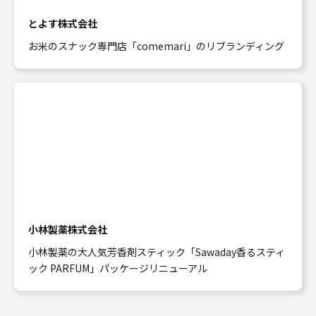
とよす株式会社
お米のスナック専門店「comemari」のリブランディング
小林製薬株式会社
小林製薬の大人気芳香剤スティック「Sawaday香るスティ
ック PARFUM」パッケージリニューアル