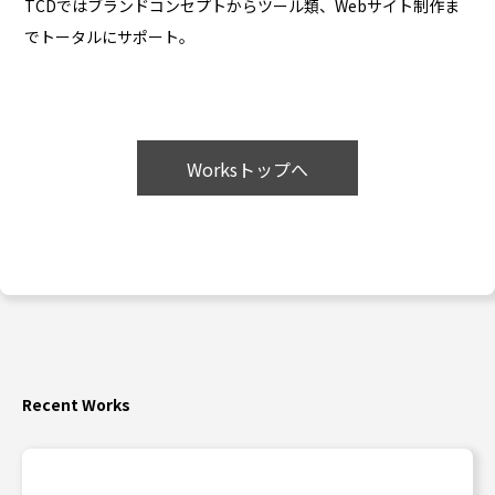
TCDではブランドコンセプトからツール類、Webサイト制作ま
でトータルにサポート。
Worksトップへ
Recent Works