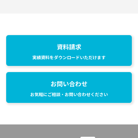
資料請求
実績資料をダウンロードいただけます
お問い合わせ
お気軽にご相談・お問い合わせください