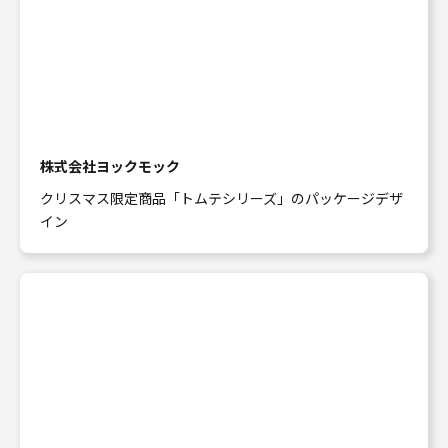
株式会社ヨックモック
クリスマス限定商品「トムテシリーズ」のパッケージデザ
イン