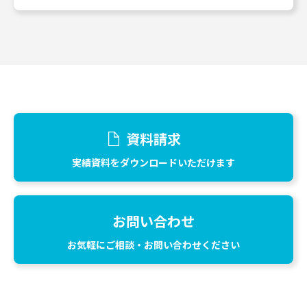
資料請求
実績資料をダウンロードいただけます
お問い合わせ
お気軽にご相談・お問い合わせください