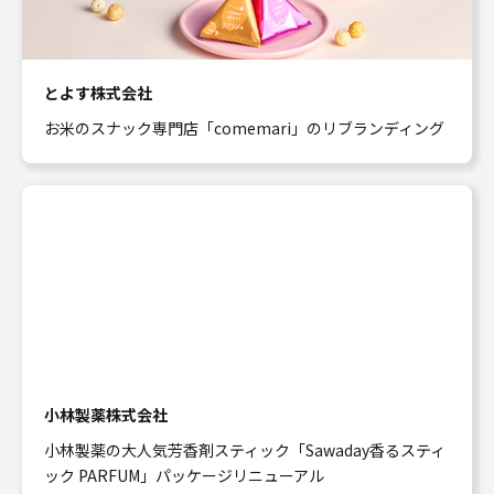
とよす株式会社
お米のスナック専門店「comemari」のリブランディング
小林製薬株式会社
小林製薬の大人気芳香剤スティック「Sawaday香るスティ
ック PARFUM」パッケージリニューアル