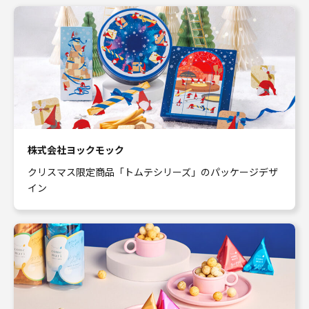
株式会社ヨックモック
クリスマス限定商品「トムテシリーズ」のパッケージデザ
イン