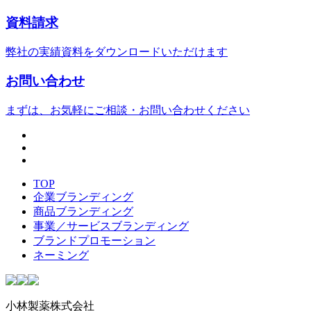
資料請求
弊社の実績資料をダウンロードいただけます
お問い合わせ
まずは、お気軽にご相談・お問い合わせください
TOP
企業ブランディング
商品ブランディング
事業／サービスブランディング
ブランドプロモーション
ネーミング
小林製薬株式会社