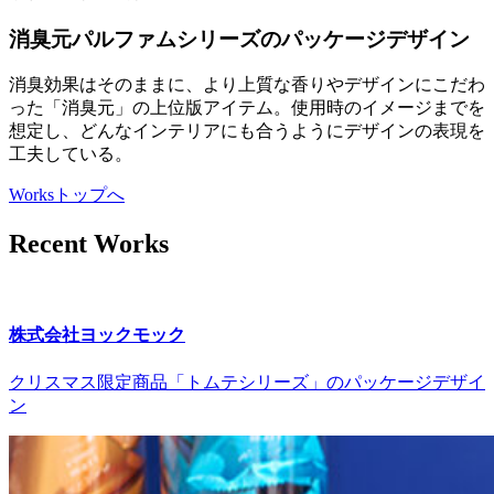
消臭元パルファムシリーズのパッケージデザイン
消臭効果はそのままに、より上質な香りやデザインにこだわ
った「消臭元」の上位版アイテム。使用時のイメージまでを
想定し、どんなインテリアにも合うようにデザインの表現を
工夫している。
Worksトップへ
Recent Works
株式会社ヨックモック
クリスマス限定商品「トムテシリーズ」のパッケージデザイ
ン