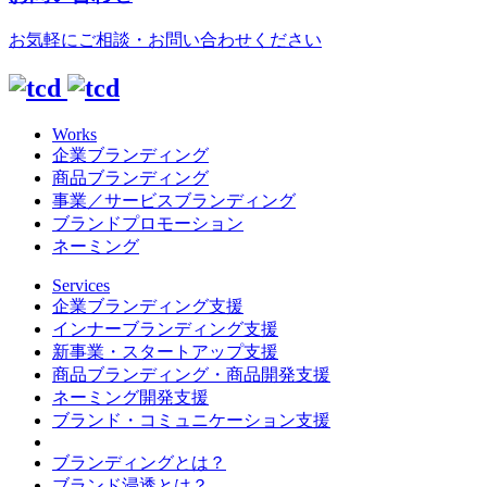
お気軽にご相談・お問い合わせください
Works
企業ブランディング
商品ブランディング
事業／サービスブランディング
ブランドプロモーション
ネーミング
Services
企業ブランディング支援
インナーブランディング支援
新事業・スタートアップ支援
商品ブランディング・商品開発支援
ネーミング開発支援
ブランド・コミュニケーション支援
ブランディングとは？
ブランド浸透とは？