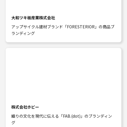
大和ツキ板産業株式会社
アップサイクル建材ブランド「FORESTERIOR」の商品ブ
ランディング
株式会社ホビー
織りの文化を現代に伝える「FAB.(dot)」のブランディン
グ