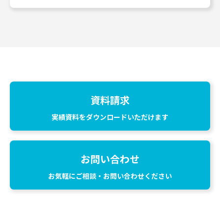
資料請求
実績資料をダウンロードいただけます
お問い合わせ
お気軽にご相談・お問い合わせください