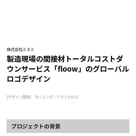
株式会社ミスミ
製造現場の間接材トータルコストダ
ウンサービス「floow」のグローバル
ロゴデザイン
[デザイン開発] ネーミング／ブランドロゴ
プロジェクトの背景