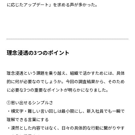
に応じたアップデート」を求める声が多かった。
理念浸透の3つのポイント
理念浸透という課題を乗り越え、組織で活かすためには、具体
的に何が必要なのでしょうか。今回の調査結果から、そのため
に必要な3つの重要なポイントが明らかになりました。
①思い出せるシンプルさ
・横文字・難しい言い回しは最小限にし、新入社員でも一瞬で
理解できる言葉にする
・漠然とした内容ではなく、日々の具体的な行動に繋がりやす