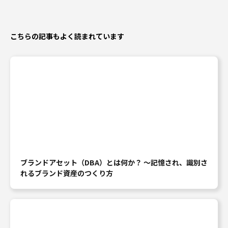
こちらの記事もよく読まれています
ブランドアセット（DBA）とは何か？ ～記憶され、識別さ
れるブランド資産のつくり方