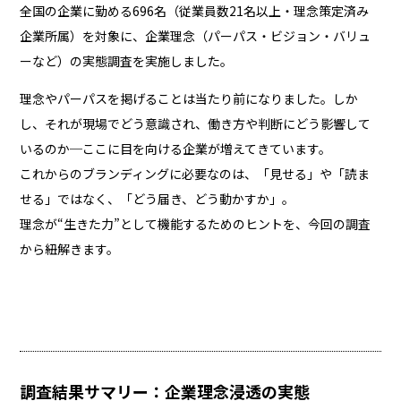
全国の企業に勤める696名（従業員数21名以上・理念策定済み
企業所属）を対象に、企業理念（パーパス・ビジョン・バリュ
ーなど）の実態調査を実施しました。
理念やパーパスを掲げることは当たり前になりました。しか
し、それが現場でどう意識され、働き方や判断にどう影響して
いるのか─ここに目を向ける企業が増えてきています。
これからのブランディングに必要なのは、「見せる」や「読ま
せる」ではなく、「どう届き、どう動かすか」。
理念が“生きた力”として機能するためのヒントを、今回の調査
から紐解きます。
調査結果サマリー：企業理念浸透の実態