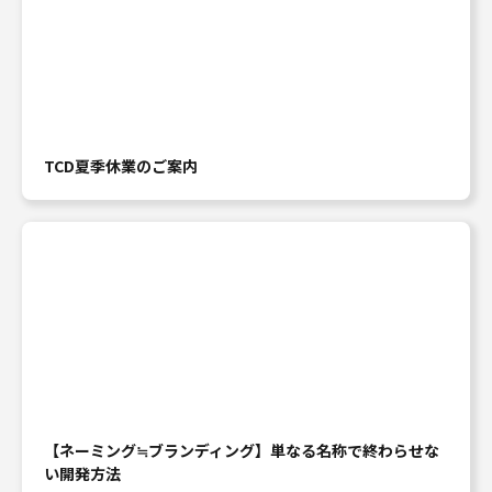
TCD夏季休業のご案内
【ネーミング≒ブランディング】単なる名称で終わらせな
い開発方法