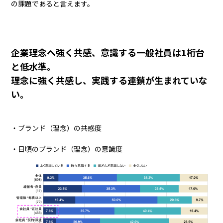
の課題であると言えます。
企業理念へ強く共感、意識する一般社員は1桁台
と低水準。
理念に強く共感し、実践する連鎖が生まれていな
い。
・ブランド（理念）の共感度
・日頃のブランド（理念）の意識度