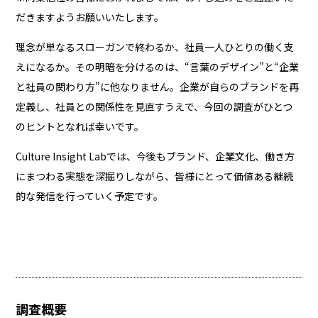
だきますようお願いいたします。
理念が単なるスローガンで終わるか、社員一人ひとりの働く支
えになるか。その明暗を分けるのは、“言葉のデザイン”と“企業
と社員の関わり方”に他なりません。企業が自らのブランドを再
定義し、社員との関係性を見直すうえで、今回の調査がひとつ
のヒントとなれば幸いです。
Culture Insight Labでは、今後もブランド、企業文化、働き方
にまつわる実態を深掘りしながら、皆様にとって価値ある継続
的な発信を行っていく予定です。
調査概要