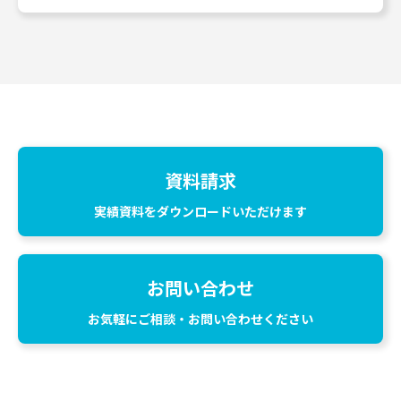
資料請求
実績資料をダウンロードいただけます
お問い合わせ
お気軽にご相談・お問い合わせください