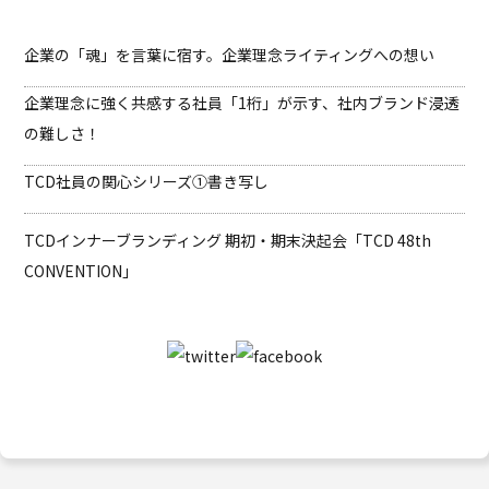
企業の「魂」を言葉に宿す。企業理念ライティングへの想い
企業理念に強く共感する社員「1桁」が示す、社内ブランド浸透
の難しさ！
TCD社員の関心シリーズ①書き写し
TCDインナーブランディング
期初・期末決起会「TCD 48th
CONVENTION」