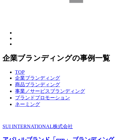
企業ブランディングの事例一覧
TOP
企業ブランディング
商品ブランディング
事業／サービスブランディング
ブランドプロモーション
ネーミング
SUI INTERNATIONAL株式会社
アパレルブランド「grn」 ブランディング