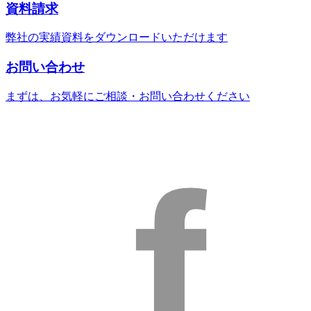
資料請求
弊社の実績資料をダウンロードいただけます
お問い合わせ
まずは、お気軽にご相談・お問い合わせください