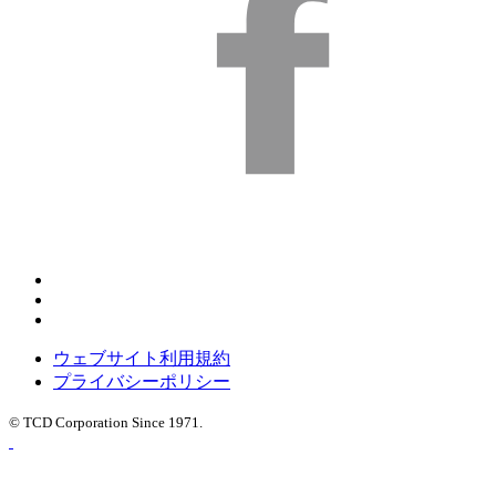
ウェブサイト利用規約
プライバシーポリシー
© TCD Corporation Since 1971.