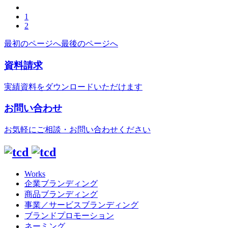
1
2
最初のページへ
最後のページへ
資料請求
実績資料をダウンロードいただけます
お問い合わせ
お気軽にご相談・お問い合わせください
Works
企業ブランディング
商品ブランディング
事業／サービスブランディング
ブランドプロモーション
ネーミング