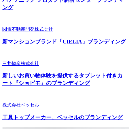
ング
関電不動産開発株式会社
新マンションブランド「CIELIA」ブランディング
三井物産株式会社
新しいお買い物体験を提供するタブレット付きカ
ート『ショピモ』のブランディング
株式会社ベッセル
工具トップメーカー、ベッセルのブランディング