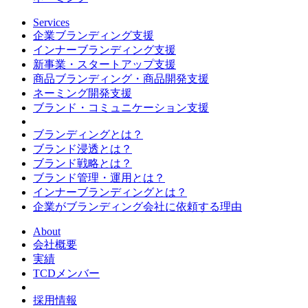
Services
企業ブランディング支援
インナーブランディング支援
新事業・スタートアップ支援
商品ブランディング・商品開発支援
ネーミング開発支援
ブランド・コミュニケーション支援
ブランディングとは？
ブランド浸透とは？
ブランド戦略とは？
ブランド管理・運用とは？
インナーブランディングとは？
企業がブランディング会社に依頼する理由
About
会社概要
実績
TCDメンバー
採用情報