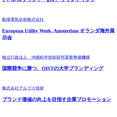
船場電気化材株式会社
European Utility Week, Amsterdam オランダ海外展
示会
独立行政法人 沖縄科学技術研究基盤整備機構
国際競争に勝つ、OISTの大学ブランディング
株式会社アルプス技研
ブランド価値の向上を目指す企業プロモーション