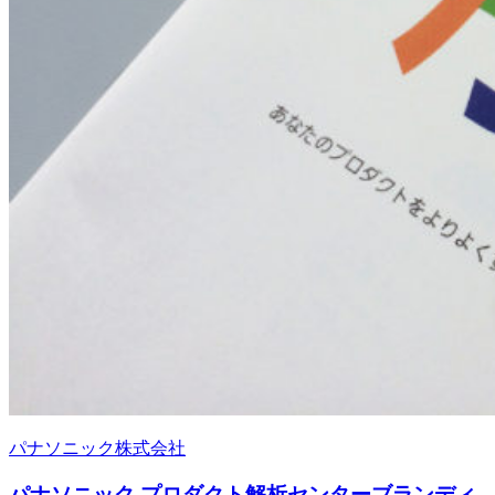
パナソニック株式会社
パナソニック プロダクト解析センターブランディ