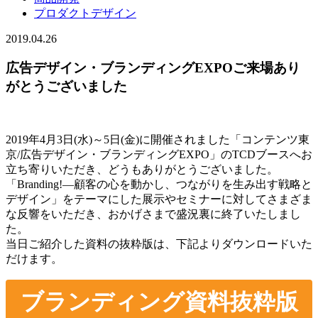
プロダクトデザイン
2019.04.26
広告デザイン・ブランディングEXPOご来場あり
がとうございました
2019年4月3日(水)～5日(金)に開催されました「コンテンツ東
京/広告デザイン・ブランディングEXPO」のTCDブースへお
立ち寄りいただき、どうもありがとうございました。
「Branding!―顧客の心を動かし、つながりを生み出す戦略と
デザイン」をテーマにした展示やセミナーに対してさまざま
な反響をいただき、おかげさまで盛況裏に終了いたしまし
た。
当日ご紹介した資料の抜粋版は、下記よりダウンロードいた
だけます。
ブランディング資料抜粋版