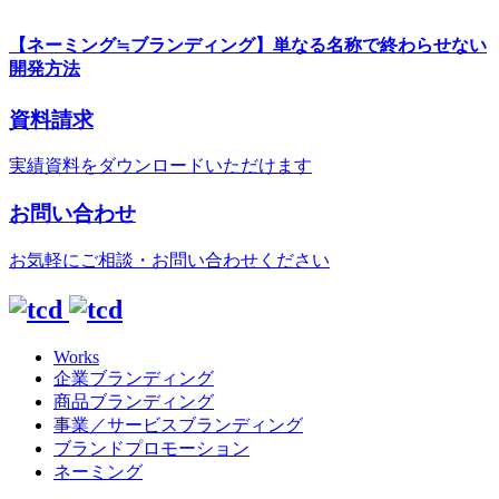
【ネーミング≒ブランディング】単なる名称で終わらせない
開発方法
資料請求
実績資料をダウンロードいただけます
お問い合わせ
お気軽にご相談・お問い合わせください
Works
企業ブランディング
商品ブランディング
事業／サービスブランディング
ブランドプロモーション
ネーミング