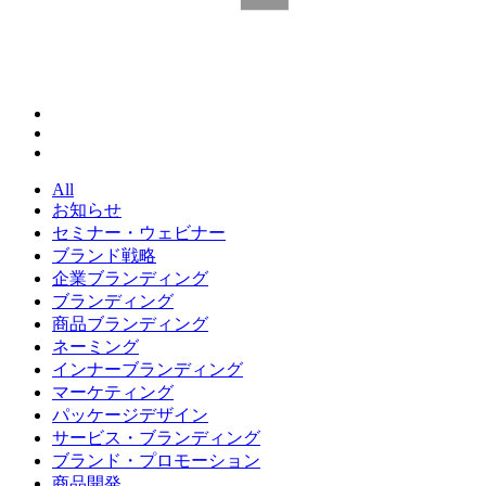
All
お知らせ
セミナー・ウェビナー
ブランド戦略
企業ブランディング
ブランディング
商品ブランディング
ネーミング
インナーブランディング
マーケティング
パッケージデザイン
サービス・ブランディング
ブランド・プロモーション
商品開発