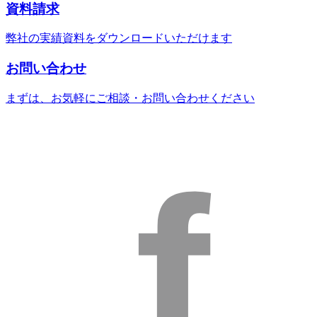
資料請求
弊社の実績資料をダウンロードいただけます
お問い合わせ
まずは、お気軽にご相談・お問い合わせください