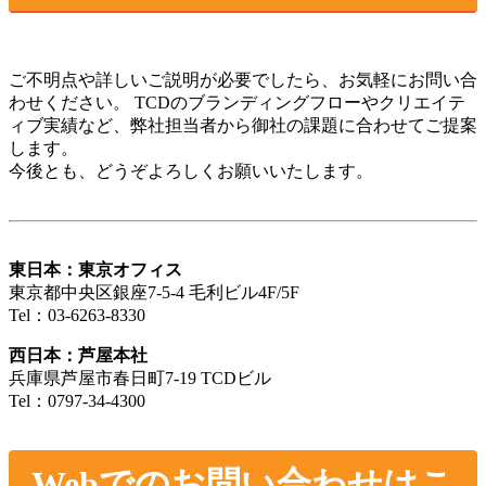
ご不明点や詳しいご説明が必要でしたら、お気軽にお問い合
わせください。 TCDのブランディングフローやクリエイテ
ィブ実績など、弊社担当者から御社の課題に合わせてご提案
します。
今後とも、どうぞよろしくお願いいたします。
東日本：東京オフィス
東京都中央区銀座7-5-4 毛利ビル4F/5F
Tel：03-6263-8330
西日本：芦屋本社
兵庫県芦屋市春日町7-19 TCDビル
Tel：0797-34-4300
Webでのお問い合わせはこ