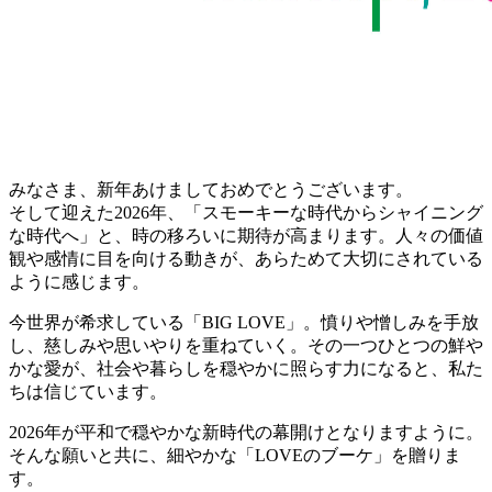
みなさま、新年あけましておめでとうございます。
そして迎えた2026年、「スモーキーな時代からシャイニング
な時代へ」と、時の移ろいに期待が高まります。人々の価値
観や感情に目を向ける動きが、あらためて大切にされている
ように感じます。
今世界が希求している「BIG LOVE」。憤りや憎しみを手放
し、慈しみや思いやりを重ねていく。その一つひとつの鮮や
かな愛が、社会や暮らしを穏やかに照らす力になると、私た
ちは信じています。
2026年が平和で穏やかな新時代の幕開けとなりますように。
そんな願いと共に、細やかな「LOVEのブーケ」を贈りま
す。