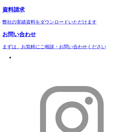
資料請求
弊社の実績資料をダウンロードいただけます
お問い合わせ
まずは、お気軽にご相談・お問い合わせください