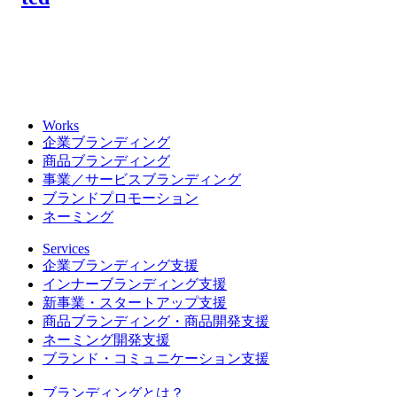
Works
企業ブランディング
商品ブランディング
事業／サービスブランディング
ブランドプロモーション
ネーミング
Services
企業ブランディング支援
インナーブランディング支援
新事業・スタートアップ支援
商品ブランディング・商品開発支援
ネーミング開発支援
ブランド・コミュニケーション支援
ブランディングとは？