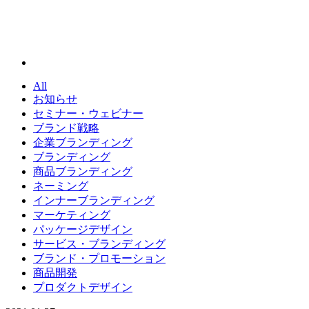
All
お知らせ
セミナー・ウェビナー
ブランド戦略
企業ブランディング
ブランディング
商品ブランディング
ネーミング
インナーブランディング
マーケティング
パッケージデザイン
サービス・ブランディング
ブランド・プロモーション
商品開発
プロダクトデザイン