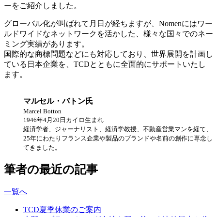
ーをご紹介しました。
グローバル化が叫ばれて月日が経ちますが、Nomenにはワー
ルドワイドなネットワークを活かした、様々な国々でのネー
ミング実績があります。
国際的な商標問題などにも対応しており、世界展開を計画し
ている日本企業を、TCDとともに全面的にサポートいたし
ます。
マルセル・バトン氏
Marcel Botton
1946年4月20日カイロ生まれ
経済学者、ジャーナリスト、経済学教授、不動産営業マンを経て、
25年にわたりフランス企業や製品のブランドや名前の創作に専念し
てきました。
筆者の最近の記事
一覧へ
TCD夏季休業のご案内