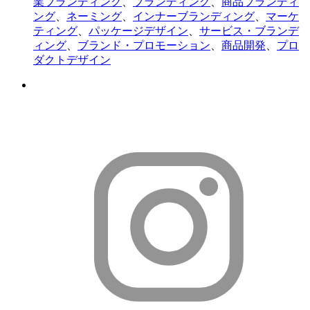
業ブランディング
、
ブランディング
、
商品ブランディ
ング
、
ネーミング
、
インナーブランディング
、
マーケ
ティング
、
パッケージデザイン
、
サービス・ブランデ
ィング
、
ブランド・プロモーション
、
商品開発
、
プロ
ダクトデザイン