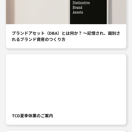
ブランドアセット（DBA）とは何か？ ～記憶され、識別さ
れるブランド資産のつくり方
TCD夏季休業のご案内