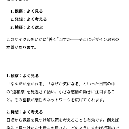
1. 観察：よく見る
2. 発想：よく考える
3. 検証：よく選ぶ
このサイクルをいかに“善く”回すか──そこにデザイン思考の
本質があります。
1. 観察：よく見る
「なんだか惹かれる」「なぜか気になる」といった日常の中
の“違和感”を見逃さず拾い、小さな感情の動きに注目するこ
と。その蓄積が感性のネットワークを広げてくれます。
2. 発想：よく考える
日頃から課題を見つけ解決策を考えることも有効です。例えば
旅先で見つけたお土産もの屋さん、どのようにすれば行列ので