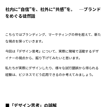
社内に“自信”を、社外に“共感”を。 ─ブランド
をめぐる徒然話
こちらではブランディング、マーケティングの枠を超えて、新た
な視点を探っていきます。
今回は『デザイン思考』について、実際に現場で活動するデザ
イナーの視点から、掘り下げてみたいと思います。
私たちが実際にデザインしたり、様々な試行錯誤から得られる
経験は、ビジネスでどう応用できるのか考えてみましょう。
■「デザイン思考」の誤解