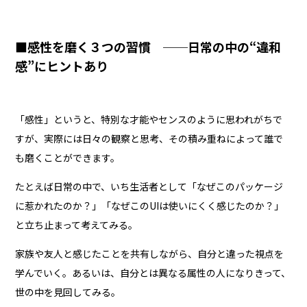
■感性を磨く３つの習慣 ──日常の中の“違和
感”にヒントあり
「感性」というと、特別な才能やセンスのように思われがちで
すが、実際には日々の観察と思考、その積み重ねによって誰で
も磨くことができます。
たとえば日常の中で、いち生活者として「なぜこのパッケージ
に惹かれたのか？」「なぜこのUIは使いにくく感じたのか？」
と立ち止まって考えてみる。
家族や友人と感じたことを共有しながら、自分と違った視点を
学んでいく。あるいは、自分とは異なる属性の人になりきって、
世の中を見回してみる。