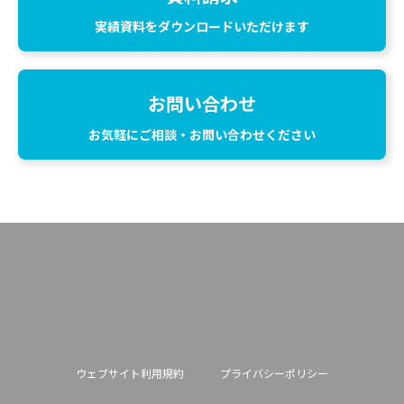
実績資料をダウンロードいただけます
お問い合わせ
お気軽にご相談・お問い合わせください
ウェブサイト利用規約
プライバシーポリシー