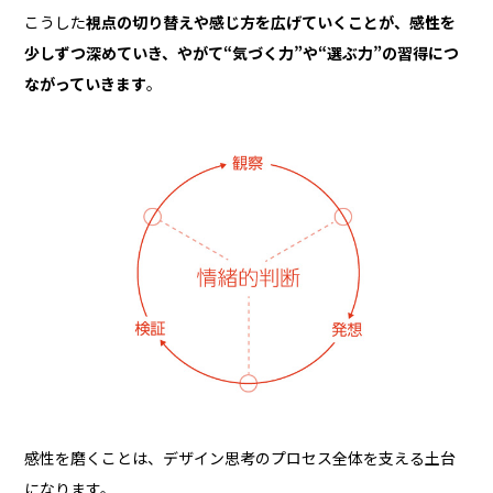
こうした
視点の切り替えや感じ方を広げていくことが、感性を
少しずつ深めていき、やがて“気づく力”や“選ぶ力”の習得につ
ながっていきます
。
感性を磨くことは、デザイン思考のプロセス全体を支える土台
になります。