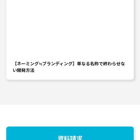
【ネーミング≒ブランディング】単なる名称で終わらせな
い開発方法
資料請求