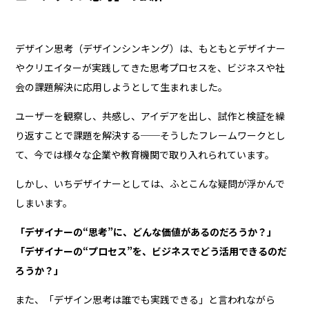
デザイン思考（デザインシンキング）は、もともとデザイナー
やクリエイターが実践してきた思考プロセスを、ビジネスや社
会の課題解決に応用しようとして生まれました。
ユーザーを観察し、共感し、アイデアを出し、試作と検証を繰
り返すことで課題を解決する──そうしたフレームワークとし
て、今では様々な企業や教育機関で取り入れられています。
しかし、いちデザイナーとしては、ふとこんな疑問が浮かんで
しまいます。
「デザイナーの“思考”に、どんな価値があるのだろうか？」
「デザイナーの“プロセス”を、ビジネスでどう活用できるのだ
ろうか？」
また、「デザイン思考は誰でも実践できる」と言われながら