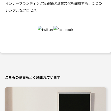
インナーブランディング実践編③
企業文化を醸成する、２つの
シンプルなプロセス
こちらの記事もよく読まれています