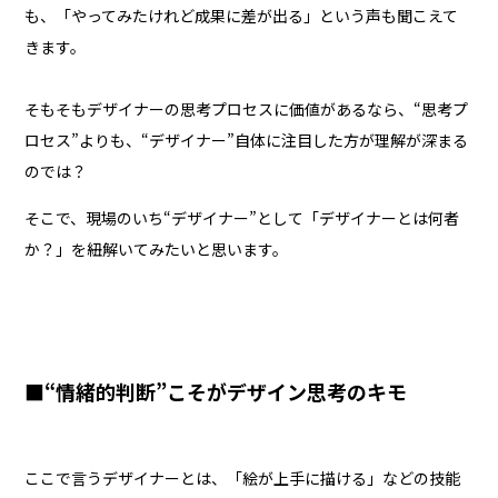
も、「やってみたけれど成果に差が出る」という声も聞こえて
きます。
そもそもデザイナーの思考プロセスに価値があるなら、“思考プ
ロセス”よりも、“デザイナー”自体に注目した方が理解が深まる
のでは？
そこで、現場のいち“デザイナー”として「デザイナーとは何者
か？」を紐解いてみたいと思います。
■“情緒的判断”こそがデザイン思考のキモ
ここで言うデザイナーとは、「絵が上手に描ける」などの技能