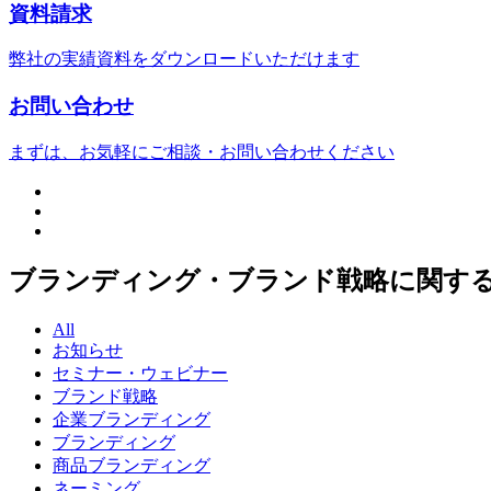
資料請求
弊社の実績資料をダウンロードいただけます
お問い合わせ
まずは、お気軽にご相談・お問い合わせください
ブランディング・ブランド戦略に関す
All
お知らせ
セミナー・ウェビナー
ブランド戦略
企業ブランディング
ブランディング
商品ブランディング
ネーミング