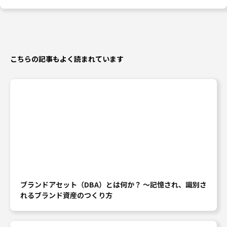
こちらの記事もよく読まれています
ブランドアセット（DBA）とは何か？ ～記憶され、識別さ
れるブランド資産のつくり方