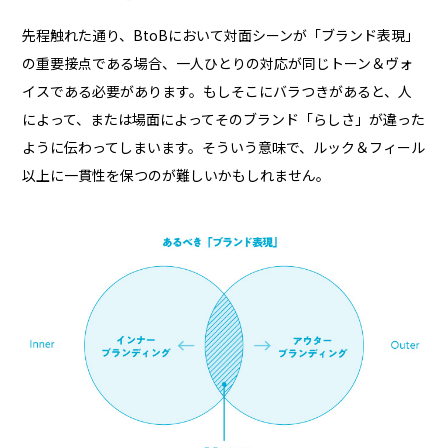
先程触れた通り、BtoBにおいて対面シーンが「ブランド表現」
の重要接点である場合、一人ひとりの対応が同じトーン＆ヴォ
イスである必要があります。もしそこにバラつきがあると、人
によって、または場面によってそのブランド「らしさ」が違った
ように伝わってしまいます。そういう意味で、ルック＆フィール
以上に一貫性を保つのが難しいかもしれません。