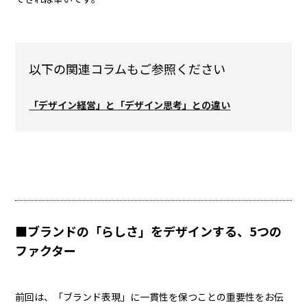
以下の関連コラムもご参照ください
「デザイン経営」と「デザイン思考」との違い
■ブランドの「らしさ」をデザインする、5つの
ファクター
前回は、「ブランド表現」に一貫性を保つことの重要性をお伝