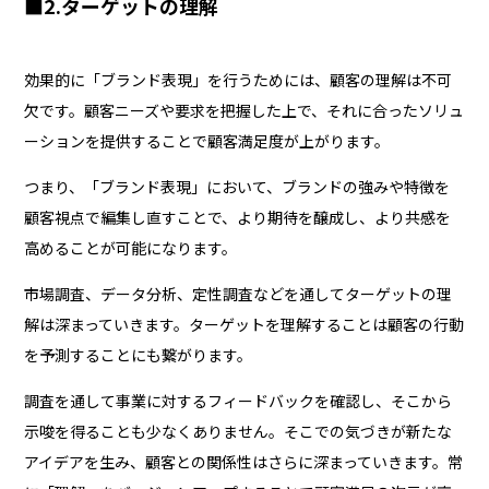
■2.ターゲットの理解
効果的に「ブランド表現」を行うためには、顧客の理解は不可
欠です。顧客ニーズや要求を把握した上で、それに合ったソリュ
ーションを提供することで顧客満足度が上がります。
つまり、「ブランド表現」において、ブランドの強みや特徴を
顧客視点で編集し直すことで、より期待を醸成し、より共感を
高めることが可能になります。
市場調査、データ分析、定性調査などを通してターゲットの理
解は深まっていきます。ターゲットを理解することは顧客の行動
を予測することにも繋がります。
調査を通して事業に対するフィードバックを確認し、そこから
示唆を得ることも少なくありません。そこでの気づきが新たな
アイデアを生み、顧客との関係性はさらに深まっていきます。常