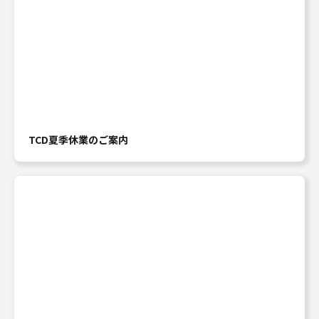
TCD夏季休業のご案内