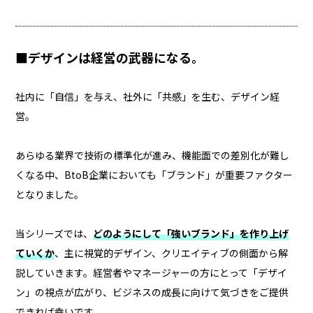
■デザインは経営の武器になる。
社内に「自信」を与え、社外に「共感」を生む、デザイン経
営。
あらゆる業界で技術の標準化が進み、機能面での差別化が難し
くなる中、BtoB企業においても「ブランド」が重要ファクター
となりました。
当シリーズでは、
どのようにして「強いブランド」を作り上げ
ていくか
、主に視覚的デザイン、クリエイティブの側面から解
説していきます。経営者やマネージャーの方にとって「デザイ
ン」の視点が広がり、ビジネスの成長に向けて気づきをご提供
できれば幸いです。