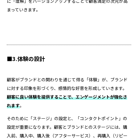
に「理解」をバージョンアップすることで顧客満足の次元が高
まっていきます。
■3.体験の設計
顧客がブランドとの関わりを通じて得る「体験」が、ブランド
に対する印象を形づくり、感情的な好意を形成していきます。
顧客に良い体験を提供することで、エンゲージメントが強化さ
れます
。
そのために「ステージ」の設定と、「コンタクトポイント」の
設定が重要になります。顧客とブランドとのステージには、購
入前、購入中、購入後（アフターサービス）、再購入（リピー