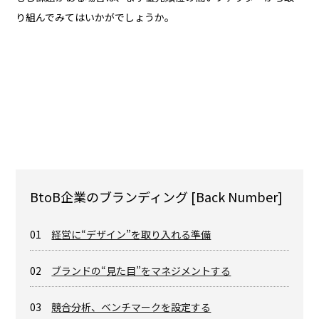
り組んでみてはいかがでしょうか。
BtoB企業のブランディング [Back Number]
01
経営に“デザイン”を取り入れる準備
02
ブランドの“見た目”をマネジメントする
03
競合分析、ベンチマークを設定する