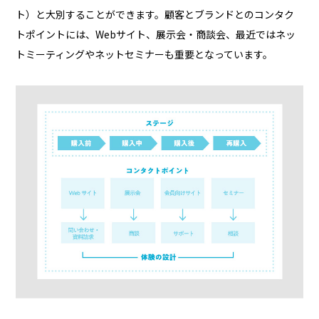
ト）と大別することができます。顧客とブランドとのコンタク
トポイントには、Webサイト、展示会・商談会、最近ではネッ
トミーティングやネットセミナーも重要となっています。