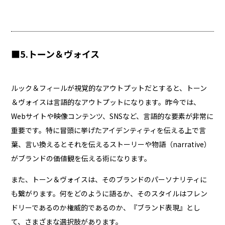
■5.トーン＆ヴォイス
ルック＆フィールが視覚的なアウトプットだとすると、トーン
＆ヴォイスは言語的なアウトプットになります。昨今では、
Webサイトや映像コンテンツ、SNSなど、言語的な要素が非常に
重要です。特に冒頭に挙げたアイデンティティを伝える上で言
葉、言い換えるとそれを伝えるストーリーや物語（narrative）
がブランドの価値観を伝える術になります。
また、トーン＆ヴォイスは、そのブランドのパーソナリティに
も繋がります。何をどのように語るか、そのスタイルはフレン
ドリーであるのか権威的であるのか、『ブランド表現』とし
て、さまざまな選択肢があります。