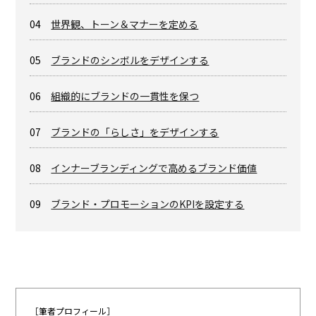
04
世界観、トーン＆マナーを定める
05
ブランドのシンボルをデザインする
06
組織的にブランドの一貫性を保つ
07
ブランドの「らしさ」をデザインする
08
インナーブランディングで高めるブランド価値
09
ブランド・プロモーションのKPIを設定する
［筆者プロフィール］