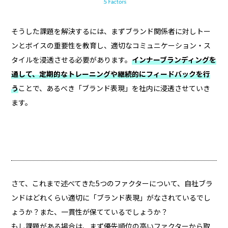
そうした課題を解決するには、まずブランド関係者に対しトー
ンとボイスの重要性を教育し、適切なコミュニケーション・ス
タイルを浸透させる必要があります。
インナーブランディングを
通して、定期的なトレーニングや継続的にフィードバックを行
う
ことで、あるべき「ブランド表現」を社内に浸透させていき
ます。
さて、これまで述べてきた5つのファクターについて、自社ブラ
ンドはどれくらい適切に「ブランド表現」がなされているでし
ょうか？また、一貫性が保てているでしょうか？
もし課題がある場合は、まず優先順位の高いファクターから取