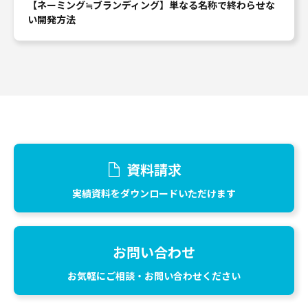
【ネーミング≒ブランディング】単なる名称で終わらせな
い開発方法
資料請求
実績資料をダウンロードいただけます
お問い合わせ
お気軽にご相談・お問い合わせください