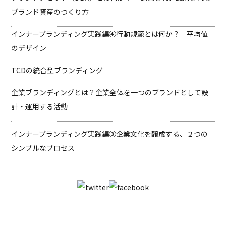
ブランド資産のつくり方
インナーブランディング実践編④
行動規範とは何か？─平均値
のデザイン
TCDの統合型ブランディング
企業ブランディングとは？企業全体を一つのブランドとして設
計・運用する活動
インナーブランディング実践編③
企業文化を醸成する、２つの
シンプルなプロセス