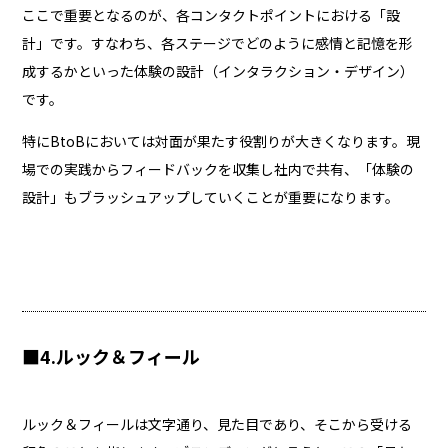
ここで重要となるのが、各コンタクトポイントにおける「設
計」です。すなわち、各ステージでどのように感情と記憶を形
成するかといった体験の設計（インタラクション・デザイン）
です。
特にBtoBにおいては対面が果たす役割りが大きくなります。現
場での実践からフィードバックを収集し社内で共有、「体験の
設計」もブラッシュアップしていくことが重要になります。
■4.ルック＆フィール
ルック＆フィールは文字通り、見た目であり、そこから受ける